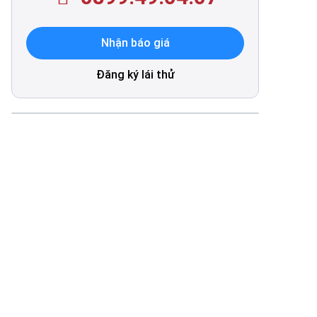
Nhận báo giá
Đăng ký lái thử