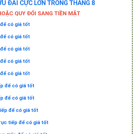
ƯU ĐÃI CỰC LỚN TRONG THÁNG 8
HOẶC QUY ĐỔI SANG TIỀN MẶT
 để có giá tốt
 để có giá tốt
 để có giá tốt
 để có giá tốt
 để có giá tốt
ếp để có giá tốt
ếp để có giá tốt
iếp để có giá tốt
rực tiếp để có giá tốt