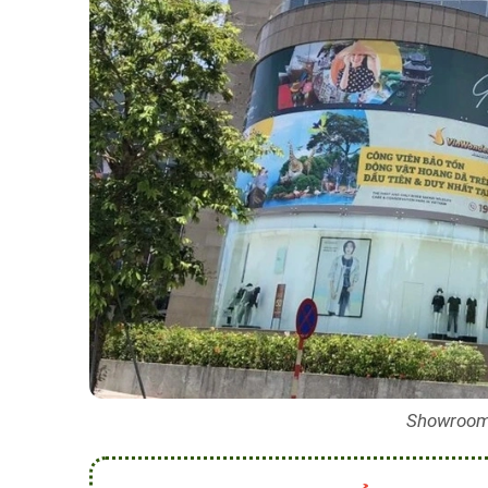
Showroom