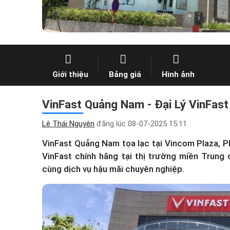
Giới thiệu
Bảng giá
Hình ảnh
VinFast Quảng Nam - Đại Lý VinFast
Lê Thái Nguyên
đăng lúc
08-07-2025 15:11
VinFast Quảng Nam tọa lạc tại Vincom Plaza, 
VinFast
chính hãng tại thị trường miền Trung
cùng dịch vụ hậu mãi chuyên nghiệp.