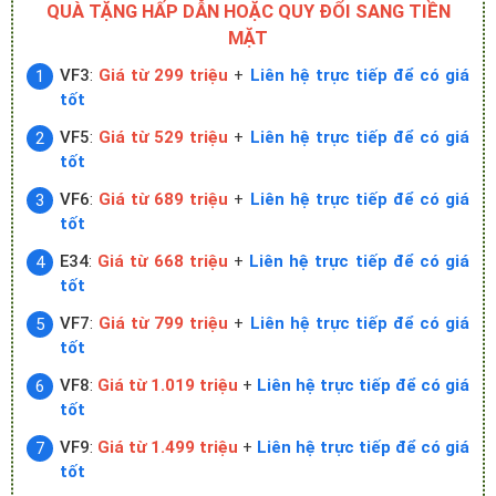
QUÀ TẶNG HẤP DẪN HOẶC QUY ĐỔI SANG TIỀN
MẶT
VF3
:
Giá từ 299 triệu
+
Liên hệ trực tiếp để có giá
tốt
VF5
:
Giá từ 529 triệu
+
Liên hệ trực tiếp để có giá
tốt
VF6
:
Giá từ 689 triệu
+
Liên hệ trực tiếp để có giá
tốt
E34
:
Giá từ 668 triệu
+
Liên hệ trực tiếp để có giá
tốt
VF7
:
Giá từ 799 triệu
+
Liên hệ trực tiếp để có giá
tốt
VF8
:
Giá từ 1.019 triệu
+
Liên hệ trực tiếp để có giá
tốt
VF9
:
Giá từ 1.499 triệu
+
Liên hệ trực tiếp để có giá
tốt