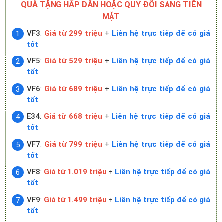
QUÀ TẶNG HẤP DẪN HOẶC QUY ĐỔI SANG TIỀN
MẶT
VF3
:
Giá từ 299 triệu
+
Liên hệ trực tiếp để có giá
tốt
VF5
:
Giá từ 529 triệu
+
Liên hệ trực tiếp để có giá
tốt
VF6
:
Giá từ 689 triệu
+
Liên hệ trực tiếp để có giá
tốt
E34
:
Giá từ 668 triệu
+
Liên hệ trực tiếp để có giá
tốt
VF7
:
Giá từ 799 triệu
+
Liên hệ trực tiếp để có giá
tốt
VF8
:
Giá từ 1.019 triệu
+
Liên hệ trực tiếp để có giá
tốt
VF9
:
Giá từ 1.499 triệu
+
Liên hệ trực tiếp để có giá
tốt