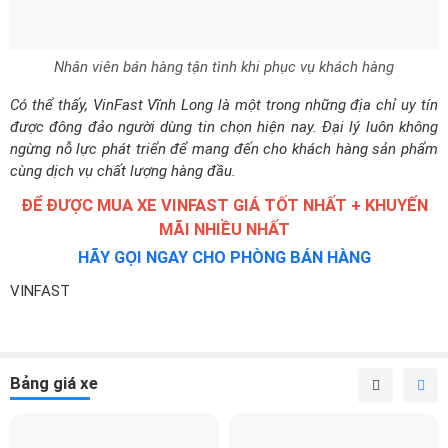
Nhân viên bán hàng tận tình khi phục vụ khách hàng
Có thể thấy, VinFast Vĩnh Long là một trong những địa chỉ uy tín
được đông đảo người dùng tin chọn hiện nay. Đại lý luôn không
ngừng nỗ lực phát triển để mang đến cho khách hàng sản phẩm
cùng dịch vụ chất lượng hàng đầu.
ĐỂ ĐƯỢC MUA XE VINFAST GIÁ TỐT NHẤT + KHUYẾN
MÃI NHIỀU NHẤT
HÃY GỌI NGAY CHO PHÒNG BÁN HÀNG
VINFAST
Bảng giá xe