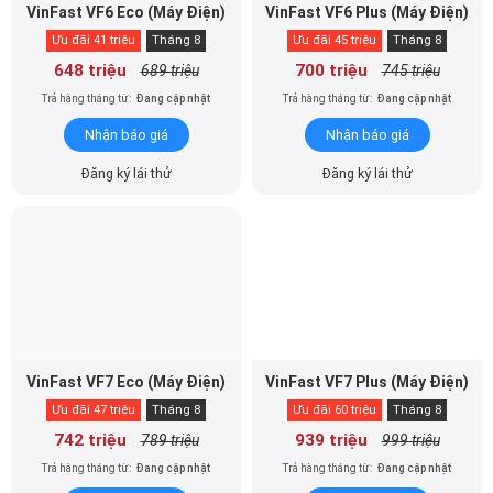
648 triệu
700 triệu
689 triệu
745 triệu
Trả hàng tháng từ:
Đang cập nhật
Trả hàng tháng từ:
Đang cập nhật
Nhận báo giá
Nhận báo giá
Đăng ký lái thử
Đăng ký lái thử
VinFast VF7 Eco (Máy Điện)
VinFast VF7 Plus (Máy Điện)
Ưu đãi 47 triệu
Tháng 8
Ưu đãi 60 triệu
Tháng 8
742 triệu
939 triệu
789 triệu
999 triệu
Trả hàng tháng từ:
Đang cập nhật
Trả hàng tháng từ:
Đang cập nhật
Nhận báo giá
Nhận báo giá