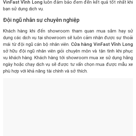
Đội ngũ nhân sự chuyên nghiệp
Khách hàng khi đến showroom tham quan mua sắm hay sử
dụng các dịch vụ tại showroom sẽ luôn cảm nhận được sự thoải
mái từ đội ngũ cán bộ nhân viên.
Cửa hàng VinFast Vĩnh Long
sở hữu đội ngũ nhân viên giỏi chuyên môn và tận tình khi phục
vụ khách hàng. Khách hàng tới showroom mua xe sử dụng hằng
ngày hoặc chạy dịch vụ sẽ được tư vấn chọn mua được mẫu xe
phù hợp với khả năng tài chính và sở thích.