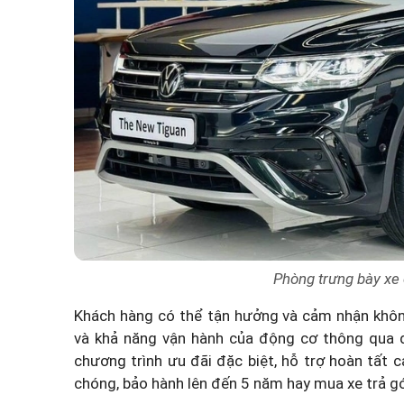
Phòng trưng bày xe
Khách hàng có thể tận hưởng và cảm nhận không 
và khả năng vận hành của động cơ thông qua đ
chương trình ưu đãi đặc biệt, hỗ trợ hoàn tất 
chóng, bảo hành lên đến 5 năm hay mua xe trả góp