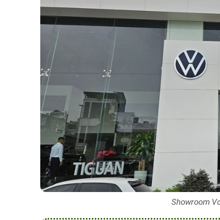
Showroom Vo