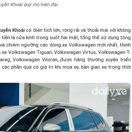
yễn Khoái quy mô hiện đại
uyễn Khoái
có diện tích lớn, rộng rãi và thoải mái với không
 tiền là cửa kính trong suốt hai mặt, tổng thể sử dụng tông
 và chiêm ngưỡng các dòng xe Volkswagen mới nhất, thịnh
á xe Volkswagen Tiguan
, Volkswagen Virtus, Volkswagen T-
reg, Volkswagen Viloran, được hãng thường xuyên triển
 các phần quà có giá trị khi mua xe, bàn giao xe trong thời