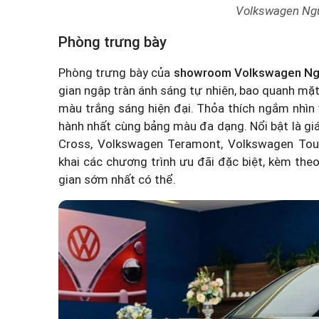
Volkswagen Ngu
Phòng trưng bày
Phòng trưng bày của
showroom Volkswagen Ng
gian ngập tràn ánh sáng tự nhiên, bao quanh mặt
màu trắng sáng hiện đại. Thỏa thích ngắm nhìn
hành nhất cùng bảng màu đa dạng. Nổi bật là
gi
Cross, Volkswagen Teramont, Volkswagen Toua
khai các chương trình ưu đãi đặc biệt, kèm theo
gian sớm nhất có thể.