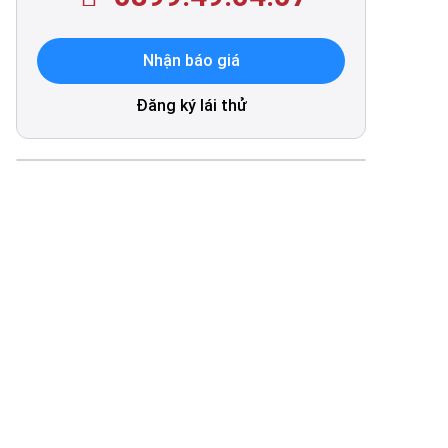
Nhận báo giá
Đăng ký lái thử