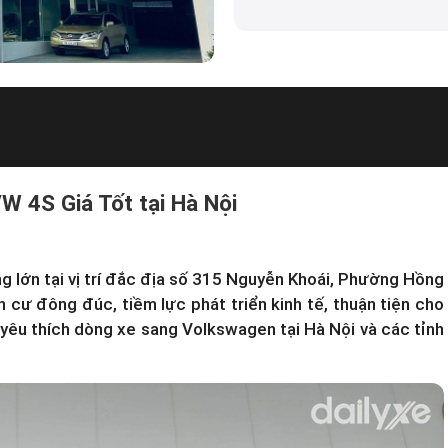
W 4S Giá Tốt tại Hà Nội
lớn tại vị trí đắc địa số 315 Nguyễn Khoái, Phường Hồng
n cư đông đúc, tiềm lực phát triển kinh tế, thuận tiện cho
yêu thích dòng xe sang Volkswagen tại Hà Nội và các tỉnh