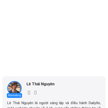
Lê Thái Nguyên
Marketing
Lê Thái Nguyên là người sáng lập và điều hành DailyXe,