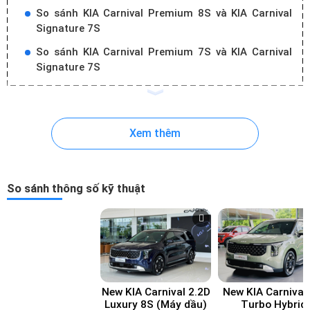
So sánh KIA Carnival Premium 8S​​​ và KIA Carnival
Signature 7S​​
So sánh KIA Carnival Premium 7S và KIA Carnival
Signature 7S​​
Xem thêm
So sánh thông số kỹ thuật
New KIA Carnival 2.2D
New KIA Carnival 
Luxury 8S​ (Máy dầu)
Turbo Hybrid