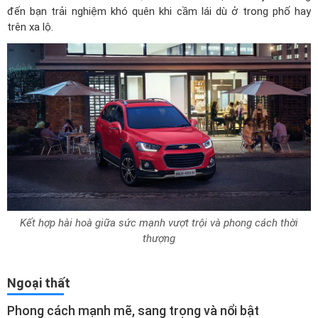
đến bạn trải nghiệm khó quên khi cầm lái dù ở trong phố hay
trên xa lộ.
Kết hợp hài hoà giữa sức mạnh vượt trội và phong cách thời
thượng
Ngoại thất
Phong cách mạnh mẽ, sang trọng và nổi bật