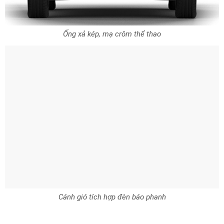
Ống xả kép, mạ crôm thể thao
Cánh gió tích hợp đèn báo phanh