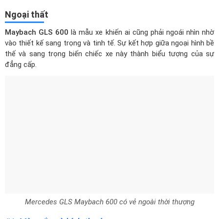
Ngoại thất
Maybach GLS 600
là mẫu xe khiến ai cũng phải ngoái nhìn nhờ
vào thiết kế sang trọng và tinh tế. Sự kết hợp giữa ngoại hình bề
thế và sang trọng biến chiếc xe này thành biểu tượng của sự
đẳng cấp.
Mercedes GLS Maybach 600 có vẻ ngoài thời thượng