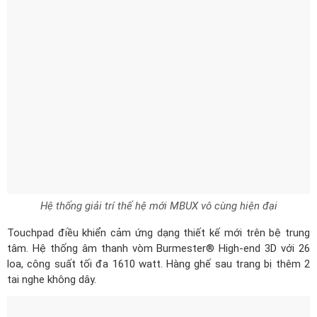
Hệ thống giải trí thế hệ mới MBUX vô cùng hiện đại
Touchpad điều khiển cảm ứng dạng thiết kế mới trên bệ trung
tâm. Hệ thống âm thanh vòm Burmester® High-end 3D với 26
loa, công suất tối đa 1610 watt. Hàng ghế sau trang bị thêm 2
tai nghe không dây.