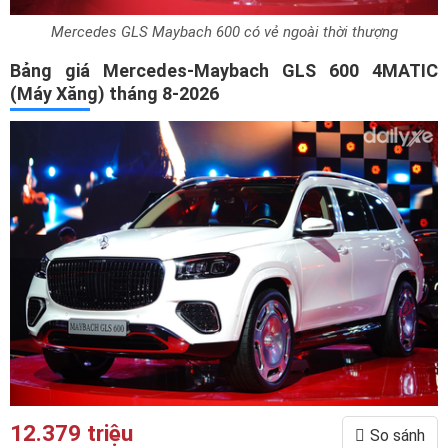
Mercedes GLS Maybach 600 có vẻ ngoài thời thượng
Bảng giá Mercedes-Maybach GLS 600 4MATIC
(Máy Xăng) tháng 8-2026
12.379 triệu
So sánh