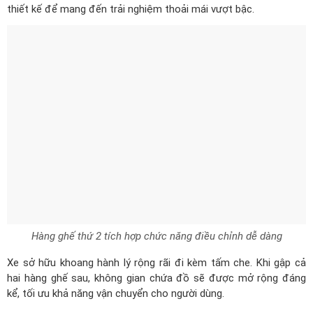
Hàng ghế thứ 2 tích hợp chức năng điều chỉnh dễ dàng
Xe sở hữu khoang hành lý rộng rãi đi kèm tấm che. Khi gập cả
hai hàng ghế sau, không gian chứa đồ sẽ được mở rộng đáng
kể, tối ưu khả năng vận chuyển cho người dùng.
Vận hành