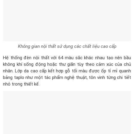
Không gian nội thất sử dụng các chất liệu cao cấp
Hệ thống đèn nội thất với 64 màu sắc khác nhau tạo nên bầu
không khí sống động hoặc thư giãn tùy theo cảm xúc của chủ
nhân. Lớp da cao cấp kết hợp gỗ tối màu được ốp tỉ mỉ quanh
bảng taplo như một tác phẩm nghệ thuật, tôn vinh từng chi tiết
nhỏ trong thiết kế.