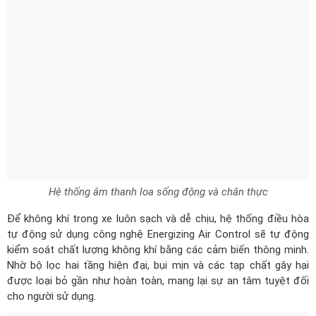
Hệ thống âm thanh loa sống động và chân thực
Để không khí trong xe luôn sạch và dễ chịu, hệ thống điều hòa
tự động sử dụng công nghệ Energizing Air Control sẽ tự động
kiểm soát chất lượng không khí bằng các cảm biến thông minh.
Nhờ bộ lọc hai tầng hiện đại, bụi mịn và các tạp chất gây hại
được loại bỏ gần như hoàn toàn, mang lại sự an tâm tuyệt đối
cho người sử dụng.