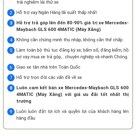
trải nghiệm lái thử xe.
Hỗ trợ vay Ngân Hàng lãi suất thấp nhất
Hỗ trợ trả góp lên đến 80-90% giá trị xe Mercedes-
Maybach GLS 600 4MATIC (Máy Xăng)
Không cần chứng minh thu nhập, không cần thế chấp
Làm toàn bộ thủ tục đăng ký xe, bấm số, đăng kiểm, hồ
sơ vay mua xe trả góp,.. chuyên nghiệp và nhanh Chóng.
Giao xe tận nhà trên Toàn Quốc
Hỗ trợ trọn đời các vấn đề về xe
Luôn cam kết bán xe Mercedes-Maybach GLS 600
4MATIC (Máy Xăng) với giá ưu đãi tốt nhất thị
trường
Luôn luôn đặt lợi ích và quyền lợi của khách hàng lên
hàng đầu