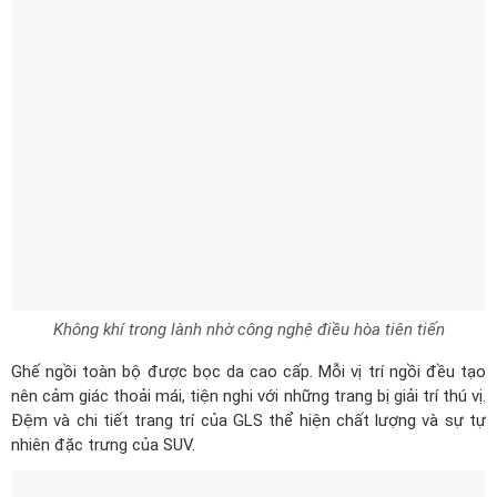
Không khí trong lành nhờ công nghệ điều hòa tiên tiến
Ghế ngồi toàn bộ được bọc da cao cấp. Mỗi vị trí ngồi đều tạo
nên cảm giác thoải mái, tiện nghi với những trang bị giải trí thú vị.
Đệm và chi tiết trang trí của GLS thể hiện chất lượng và sự tự
nhiên đặc trưng của SUV.