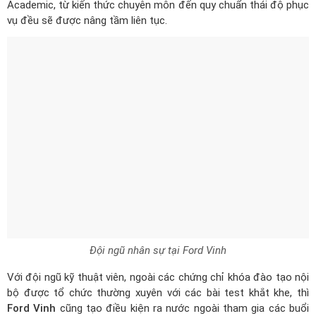
Academic, từ kiến thức chuyên môn đến quy chuẩn thái độ phục
vụ đều sẽ được nâng tầm liên tục.
Đội ngũ nhân sự tại Ford Vinh
Với đội ngũ kỹ thuật viên, ngoài các chứng chỉ khóa đào tạo nội
bộ được tổ chức thường xuyên với các bài test khắt khe, thì
Ford Vinh
cũng tạo điều kiện ra nước ngoài tham gia các buổi