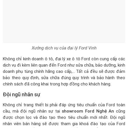
Xưởng dịch vụ của đại lý Ford Vinh
Không chỉ kinh doanh ô tô,
đại lý xe ô tô Ford
còn cung cấp các
dịch vụ đi kèm liên quan đến Ford như sửa chữa, bảo dưỡng, kinh
doanh phụ tùng chính hãng cao cấp,... Tất cả đều sẽ được đảm
bảo theo quy định, sửa chữa đúng quy trình và bảo hành theo
chính sách đã công khai trong hợp đồng cho khách hàng.
Đội ngũ nhân sự
Không chỉ trang thiết bị phải đáp ứng tiêu chuẩn của Ford toàn
cầu, mà đội ngũ nhân sự tại
showroom Ford Nghệ An
cũng
được chọn lọc và đào tạo theo tiêu chuẩn mới nhất. Đội ngũ
nhân viên bán hàng sẽ được tham gia khoá đào tạo của Ford