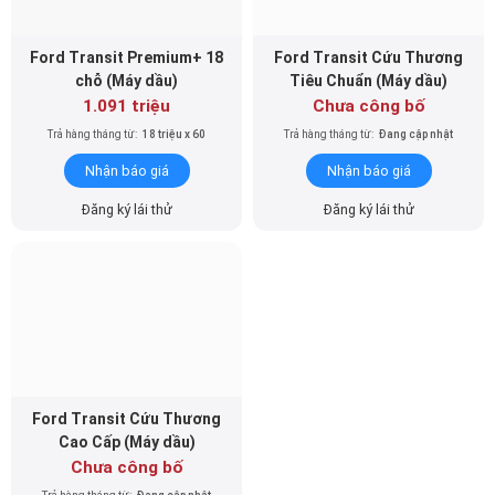
Ford Transit Premium+ 18
Ford Transit Cứu Thương
chỗ (Máy dầu)
Tiêu Chuẩn (Máy dầu)
1.091 triệu
Chưa công bố
Trả hàng tháng từ:
18 triệu x 60
Trả hàng tháng từ:
Đang cập nhật
Nhận báo giá
Nhận báo giá
Đăng ký lái thử
Đăng ký lái thử
Ford Transit Cứu Thương
Cao Cấp (Máy dầu)
Chưa công bố