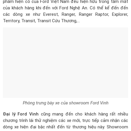
phẩm hiện có của Ford Việt Nam đều hiện hữu trong tầm mắt
của khách hàng khi đến với Ford Nghệ An. Có thể kể đến đến
các dòng xe như Everest, Ranger, Ranger Raptor, Explorer,
Territory, Transit, Transit Cứu Thương,...
Phòng trưng bày xe của showroom Ford Vinh
Đại lý Ford Vinh
cũng mang đến cho khách hàng rất nhiều
chương trình lái thử nghiệm các xe mới, trực tiếp cảm nhận các
dòng xe hiện đại bậc nhất đến từ thương hiệu này. Showroom