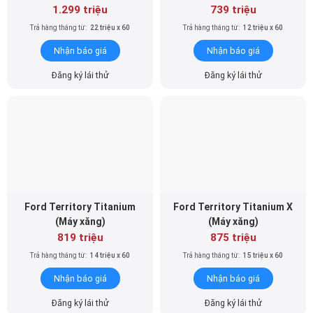
1.299 triệu
739 triệu
Trả hàng tháng từ:
22 triệu x 60
Trả hàng tháng từ:
12 triệu x 60
Nhận báo giá
Nhận báo giá
Đăng ký lái thử
Đăng ký lái thử
Ford Territory Titanium
Ford Territory Titanium X
(Máy xăng)
(Máy xăng)
819 triệu
875 triệu
Trả hàng tháng từ:
14 triệu x 60
Trả hàng tháng từ:
15 triệu x 60
Nhận báo giá
Nhận báo giá
Đăng ký lái thử
Đăng ký lái thử