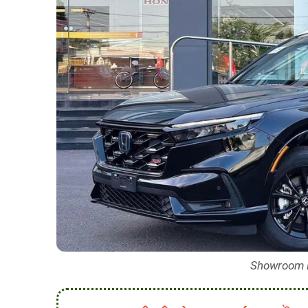
Showroom 