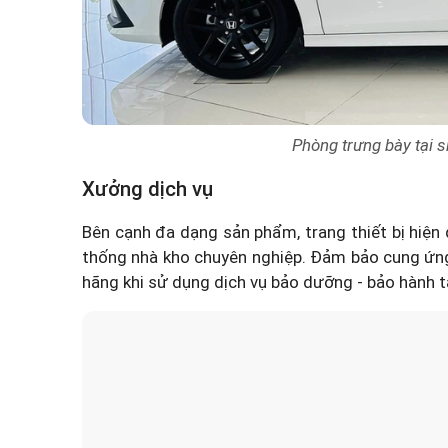
Phòng trưng bày tại
Xưởng dịch vụ
Bên cạnh đa dạng sản phẩm, trang thiết bị hiện đ
thống nhà kho chuyên nghiệp. Đảm bảo cung ứng 
hãng khi sử dụng dịch vụ bảo dưỡng - bảo hành 