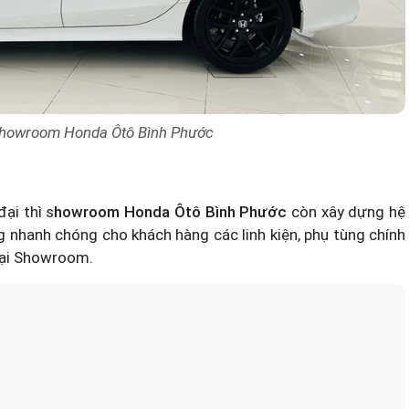
 showroom Honda Ôtô Bình Phước
ại thì s
howroom Honda Ôtô Bình Phước
còn xây dựng hệ
nhanh chóng cho khách hàng các linh kiện, phụ tùng chính
tại Showroom.