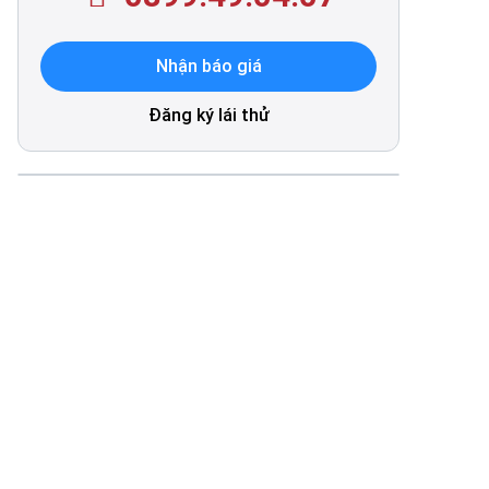
Nhận báo giá
Đăng ký lái thử