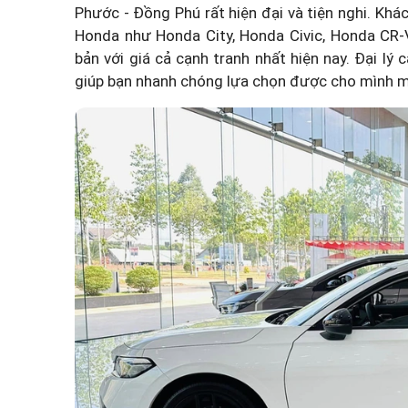
Phước - Đồng Phú rất hiện đại và tiện nghi. Kh
Honda như Honda City,
Honda Civic
, Honda CR-
bản với giá cả cạnh tranh nhất hiện nay. Đại l
giúp bạn nhanh chóng lựa chọn được cho mình mộ