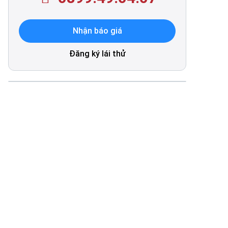
Nhận báo giá
Đăng ký lái thử