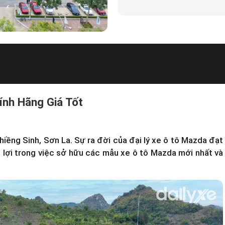
ính Hãng Giá Tốt
hiềng Sinh, Sơn La. Sự ra đời của
đại lý xe ô tô Mazda
đạt
lợi trong việc sở hữu các mẫu xe ô tô Mazda mới nhất và