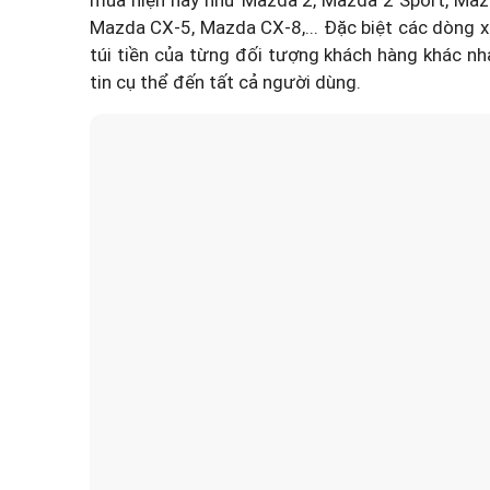
Mazda CX-5, Mazda CX-8,... Đặc biệt các dòng x
túi tiền của từng đối tượng khách hàng khác n
tin cụ thể đến tất cả người dùng.