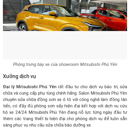
Phòng trưng bày xe của showroom Mitsubishi Phú Yên
Xưởng dịch vụ
Đại lý Mitsubishi Phú Yên
rất đầu tư cho dịch vụ bảo trì, sửa
chữa và cung cấp phụ tùng chính hãng. Salon Mitsubishi Phú Yên
chuyên sửa chữa đồng sơn xe ô tô với công nghệ làm đồng tân
tiến, có đầy đủ phòng sơn sấy hiện đại kết hợp với dịch vụ cứu
hộ xe 24/24. Mitsubishi Phú Yên đang nỗ lực từng ngày đầu tư
thêm các trang thiết bị hiện đại cho phòng dịch vụ để luôn sẵn
sàng phục vụ nhu cầu sửa chữa bảo dưỡng xe.