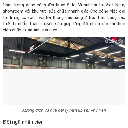
Nằm trong
danh sách đại lý xe ô tô Mitsubishi tại Việt Nam
,
showroom với khu vực sửa chữa nhanh đáp ứng công việc đại
tu, trùng tu, sơn… với hệ thống cầu nâng 2 trụ, 4 trụ cùng các
thiết bị chẩn đoán chuyên sâu giúp tăng độ chính xác khi thực
hiện chẩn đoán tình trạng xe.
Xưởng dịch vụ của đại lý Mitsubishi Phú Yên
Đội ngũ nhân viên