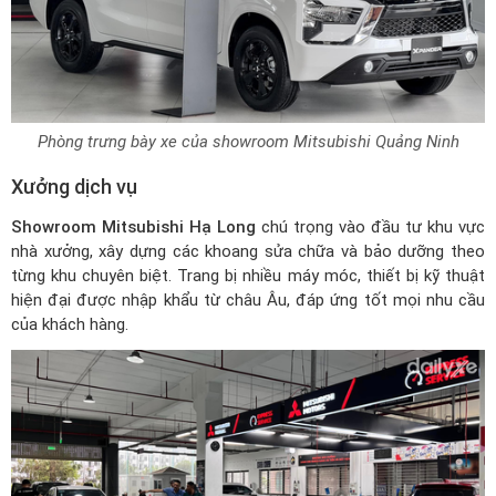
Phòng trưng bày xe của showroom Mitsubishi Quảng Ninh
Xưởng dịch vụ
Showroom Mitsubishi Hạ Long
chú trọng vào đầu tư khu vực
nhà xưởng, xây dựng các khoang sửa chữa và bảo dưỡng theo
từng khu chuyên biệt. Trang bị nhiều máy móc, thiết bị kỹ thuật
hiện đại được nhập khẩu từ châu Âu, đáp ứng tốt mọi nhu cầu
của khách hàng.