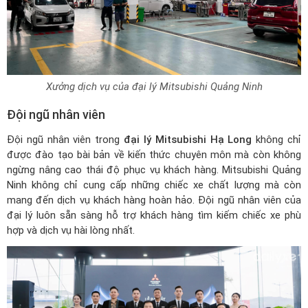
Xưởng dịch vụ của đại lý Mitsubishi Quảng Ninh
Đội ngũ nhân viên
Đội ngũ nhân viên trong
đại lý Mitsubishi Hạ Long
không chỉ
được đào tạo bài bản về kiến thức chuyên môn mà còn không
ngừng nâng cao thái độ phục vụ khách hàng. Mitsubishi Quảng
Ninh không chỉ cung cấp những chiếc xe chất lượng mà còn
mang đến dịch vụ khách hàng hoàn hảo. Đội ngũ nhân viên của
đại lý luôn sẵn sàng hỗ trợ khách hàng tìm kiếm chiếc xe phù
hợp và dịch vụ hài lòng nhất.