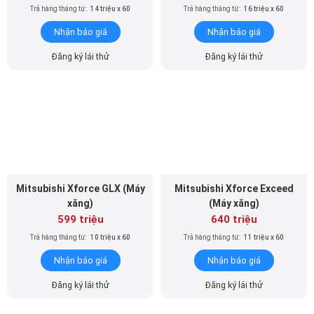
Trả hàng tháng từ:
14 triệu x 60
Trả hàng tháng từ:
16 triệu x 60
Nhận báo giá
Nhận báo giá
Đăng ký lái thử
Đăng ký lái thử
Mitsubishi Xforce GLX (Máy
Mitsubishi Xforce Exceed
xăng)
(Máy xăng)
599 triệu
640 triệu
Trả hàng tháng từ:
10 triệu x 60
Trả hàng tháng từ:
11 triệu x 60
Nhận báo giá
Nhận báo giá
Đăng ký lái thử
Đăng ký lái thử