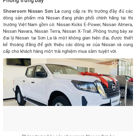
Phòng trưng bày
Showroom Nissan Sơn La
cung cấp ra thị trường đầy đủ các
dòng sản phẩm mà Nissan đang phân phối chính hãng tại thị
trường Việt Nam gồm có: Nissan Kicks E-Power, Nissan Almera,
Nissan Navara, Nissan Terra, Nissan X-Trail…Phòng trưng bày xe
đại lý Nissan tại Sơn La là một không gian hiện đại, được thiết
kế thoáng đãng để giới thiệu các dòng xe của Nissan và cung
cấp cho khách hàng một trải nghiệm mua sắm tuyệt vời.