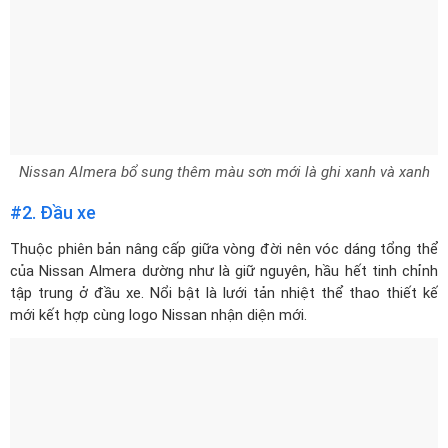
Nissan Almera bổ sung thêm màu sơn mới là ghi xanh và xanh
#2. Đầu xe
Thuộc phiên bản nâng cấp giữa vòng đời nên vóc dáng tổng thể
của Nissan Almera dường như là giữ nguyên, hầu hết tinh chỉnh
tập trung ở đầu xe. Nổi bật là lưới tản nhiệt thể thao thiết kế
mới kết hợp cùng logo Nissan nhận diện mới.