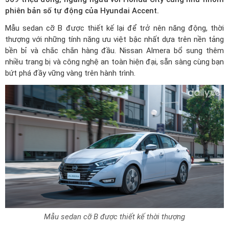
phiên bản số tự động của Hyundai Accent.
Mẫu sedan cỡ B được thiết kế lại để trở nên năng động, thời
thượng với những tính năng ưu việt bậc nhất dựa trên nền tảng
bền bỉ và chắc chắn hàng đầu. Nissan Almera bổ sung thêm
nhiều trang bị và công nghệ an toàn hiện đại, sẵn sàng cùng bạn
bứt phá đầy vững vàng trên hành trình.
Mẫu sedan cỡ B được thiết kế thời thượng