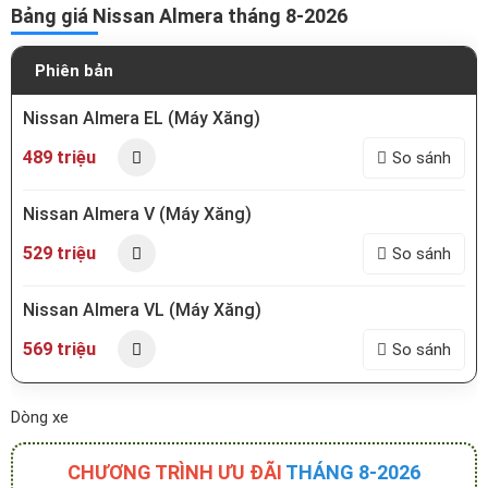
Bảng giá Nissan Almera tháng 8-2026
Phiên bản
Nissan Almera EL (Máy Xăng)
489 triệu
So sánh
Nissan Almera V (Máy Xăng)
529 triệu
So sánh
Nissan Almera VL (Máy Xăng)
569 triệu
So sánh
Dòng xe
CHƯƠNG TRÌNH ƯU ĐÃI
THÁNG 8-2026