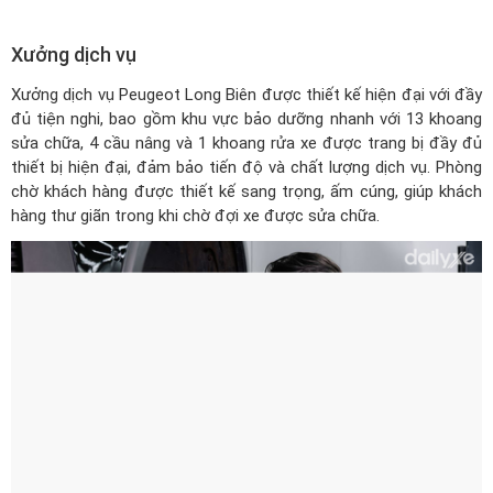
Xưởng dịch vụ
Xưởng dịch vụ Peugeot Long Biên được thiết kế hiện đại với đầy
đủ tiện nghi, bao gồm khu vực bảo dưỡng nhanh với 13 khoang
sửa chữa, 4 cầu nâng và 1 khoang rửa xe được trang bị đầy đủ
thiết bị hiện đại, đảm bảo tiến độ và chất lượng dịch vụ. Phòng
chờ khách hàng được thiết kế sang trọng, ấm cúng, giúp khách
hàng thư giãn trong khi chờ đợi xe được sửa chữa.