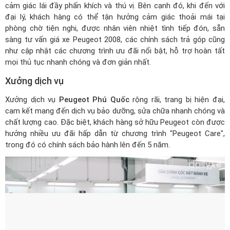
phòng chờ tiện nghi, được nhân viên nhiệt tình tiếp đón, sẵn
sàng tư vấn
giá xe Peugeot 2008
, các chính sách trả góp cũng
như cập nhật các chương trình ưu đãi nổi bật, hỗ trợ hoàn tất
mọi thủ tục nhanh chóng và đơn giản nhất.
Xưởng dịch vụ
Xưởng dịch vụ
Peugeot Phú Quốc
rộng rãi, trang bị hiện đại,
cam kết mang đến dịch vụ bảo dưỡng, sửa chữa nhanh chóng và
chất lượng cao. Đặc biệt, khách hàng sở hữu Peugeot còn được
hưởng nhiều ưu đãi hấp dẫn từ chương trình "Peugeot Care",
trong đó có chính sách bảo hành lên đến 5 năm.