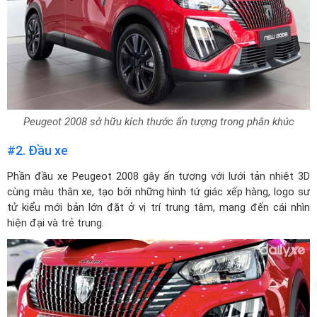
Peugeot 2008 sở hữu kích thước ấn tượng trong phân khúc
#2. Đầu xe
Phần đầu xe Peugeot 2008 gây ấn tượng với lưới tản nhiệt 3D
cùng màu thân xe, tạo bởi những hình tứ giác xếp hàng, logo sư
tử kiểu mới bản lớn đặt ở vị trí trung tâm, mang đến cái nhìn
hiện đại và trẻ trung.