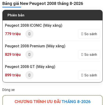
Bảng giá New Peugeot 2008 tháng 8-2026
Phiên bản
Peugeot 2008 ICONIC (Máy xăng)
779 triệu
So sánh
Peugeot 2008 Premium (Máy xăng)
829 triệu
So sánh
Peugeot 2008 GT (Máy xăng)
899 triệu
So sánh
Dòng xe
CHƯƠNG TRÌNH ƯU ĐÃI
THÁNG 8-2026