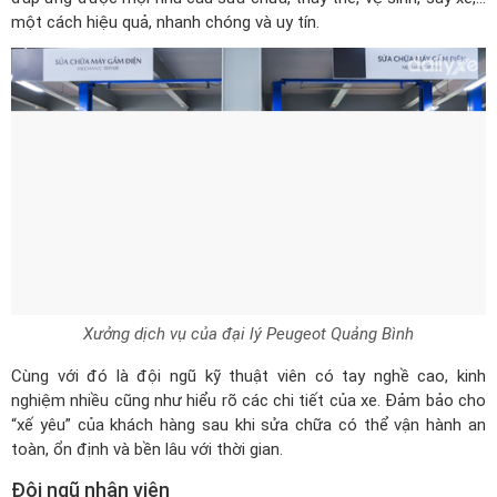
một cách hiệu quả, nhanh chóng và uy tín.
Xưởng dịch vụ của đại lý Peugeot Quảng Bình
Cùng với đó là đội ngũ kỹ thuật viên có tay nghề cao, kinh
nghiệm nhiều cũng như hiểu rõ các chi tiết của xe. Đảm bảo cho
“xế yêu” của khách hàng sau khi sửa chữa có thể vận hành an
toàn, ổn định và bền lâu với thời gian.
Đội ngũ nhân viên