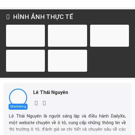
HÌNH ẢNH THỰC TẾ
Lê Thái Nguyên
Marketing
Lê Thái Nguyên là người sáng lập và điều hành DailyXe,
một website chuyên về ô tô, cung cấp những thông tin về
thị trường ô tô, đánh giá xe chi tiết và chuyên sâu về các