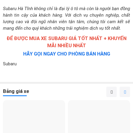
Subaru Hà Tĩnh không chỉ là đại lý ô tô mà còn là người bạn đồng
hành tin cậy của khách hàng. Với dịch vụ chuyên nghiệp, chất
lượng cao và đội ngũ nhân viên tận tâm, chúng tôi cam kết sẽ
mang đến cho quý khách những trải nghiệm dịch vụ tốt nhất.
ĐỂ ĐƯỢC MUA XE SUBARU GIÁ TỐT NHẤT + KHUYẾN
MÃI NHIỀU NHẤT
HÃY GỌI NGAY CHO PHÒNG BÁN HÀNG
Subaru
Bảng giá xe