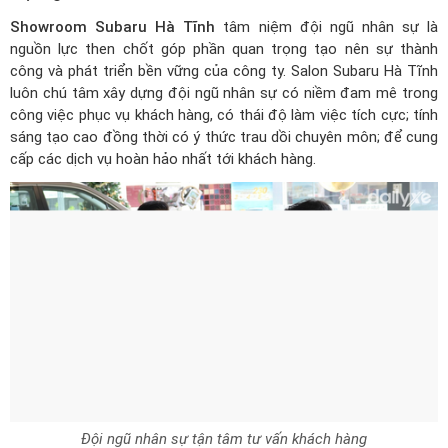
Showroom Subaru Hà Tĩnh
tâm niệm đội ngũ nhân sự là
nguồn lực then chốt góp phần quan trọng tạo nên sự thành
công và phát triển bền vững của công ty. Salon Subaru Hà Tĩnh
luôn chú tâm xây dựng đội ngũ nhân sự có niềm đam mê trong
công việc phục vụ khách hàng, có thái độ làm việc tích cực; tính
sáng tạo cao đồng thời có ý thức trau dồi chuyên môn; để cung
cấp các dịch vụ hoàn hảo nhất tới khách hàng.
Đội ngũ nhân sự tận tâm tư vấn khách hàng