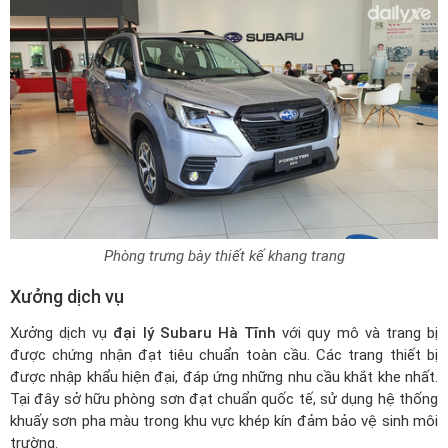
Phòng trưng bày thiết kế khang trang
Xưởng dịch vụ
Xưởng dịch vụ
đại lý Subaru Hà Tĩnh
với quy mô và trang bị
được chứng nhận đạt tiêu chuẩn toàn cầu. Các trang thiết bị
được nhập khẩu hiện đại, đáp ứng những nhu cầu khắt khe nhất.
Tại đây sở hữu phòng sơn đạt chuẩn quốc tế, sử dụng hệ thống
khuấy sơn pha màu trong khu vực khép kín đảm bảo vệ sinh môi
trường.