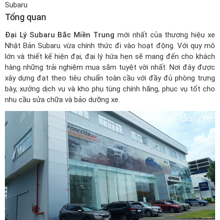
Subaru
Tổng quan
Đại Lý Subaru Bắc Miền Trung
mới nhất của thương hiệu xe
Nhật Bản Subaru vừa chính thức đi vào hoạt động. Với quy mô
lớn và thiết kế hiện đại, đại lý hứa hẹn sẽ mang đến cho khách
hàng những trải nghiệm mua sắm tuyệt vời nhất. Nơi đây được
xây dựng đạt theo tiêu chuẩn toàn cầu với đầy đủ phòng trưng
bày, xưởng dịch vụ và kho phụ tùng chính hãng, phục vụ tốt cho
nhu cầu sửa chữa và bảo dưỡng xe.