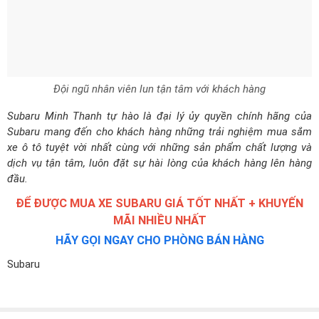
Đội ngũ nhân viên lun tận tâm với khách hàng
Subaru Minh Thanh tự hào là đại lý ủy quyền chính hãng của
Subaru mang đến cho khách hàng những trải nghiệm mua sắm
xe ô tô tuyệt vời nhất cùng với những sản phẩm chất lượng và
dịch vụ tận tâm, luôn đặt sự hài lòng của khách hàng lên hàng
đầu.
ĐỂ ĐƯỢC MUA XE SUBARU GIÁ TỐT NHẤT + KHUYẾN
MÃI NHIỀU NHẤT
HÃY GỌI NGAY CHO PHÒNG BÁN HÀNG
Subaru