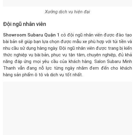
Xưởng dịch vụ hiện đại
Đội ngũ nhân viên
Showroom Subaru Quận 1
có đội ngũ nhân viên được đào tạo
bài bản sẽ giúp bạn lựa chọn được mẫu xe phù hợp với túi tiền và
nhu cầu sử dụng hàng ngày. Đội ngũ nhân viên được trang bị kiến
thức nghiệp vụ bài bản, phục vụ tận tâm, chuyên nghiệp, đủ khả
năng đáp ứng mọi yêu cầu của khách hàng. Salon Subaru Minh
Thanh vẫn đang nỗ lực từng ngày nhằm đem đến cho khách
hàng sản phẩm ô tô và dịch vụ tốt nhất.