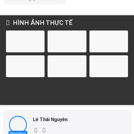
HÌNH ẢNH THỰC TẾ
Lê Thái Nguyên
Marketing