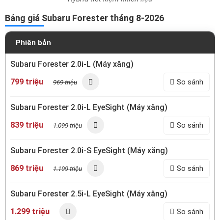
Bảng giá Subaru Forester tháng 8-2026
Phiên bản
Subaru Forester 2.0i-L (Máy xăng)
799 triệu
So sánh
969 triệu
Subaru Forester 2.0i-L EyeSight (Máy xăng)
839 triệu
So sánh
1.099 triệu
Subaru Forester 2.0i-S EyeSight (Máy xăng)
869 triệu
So sánh
1.199 triệu
Subaru Forester 2.5i-L EyeSight (Máy xăng)
1.299 triệu
So sánh