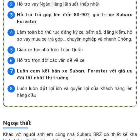
Hỗ trợ vay Ngân Hàng lãi suất thấp nhất
Hỗ trợ trả góp lên đến 80-90% giá trị xe Subaru
Forester
Làm toàn bộ thủ tục đăng ký xe, bấm số, đăng kiểm, hồ
sơ vay mua xe trả góp,.. chuyên nghiệp và nhanh Chóng.
Giao xe tận nhà trên Toàn Quốc
Hỗ trợ trọn đời các vấn đề về xe
Luôn cam kết bán xe Subaru Forester với giá ưu
đãi tốt nhất thị trường
Luôn luôn đặt lợi ích và quyền lợi của khách hàng lên
hàng đầu
Ngoại thất
Khác với người anh em cùng nhà
Subaru BRZ
có thiết kế khá