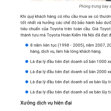
Phòng trưng bày
Khi quý khách hàng có nhu cầu mua xe có thương
tốt nhất và hưởng các chế độ bảo hành bảo dưỡ
tiêu chuẩn của Toyota trên toàn cầu.
Giá Toyot
thành tựu mà Toyota Hoàn Kiếm Hà Nội đã đạt đ
8 năm liên tục (1998 - 2005), năm 2007, 2
hàng, dịch vụ, làm hài lòng khách hàng.
Là đại lý đầu tiên đạt doanh số bán 1000 
Là đại lý đầu tiên đạt doanh số bán 2000 
Là đại lý đầu tiên đạt doanh số xe bán lũy
Là đại lý đầu tiên đạt doanh số xe bán lũy 
Xưởng dịch vụ hiện đại