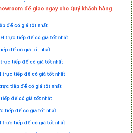
Showroom để giao ngay cho Quý khách hàng
iếp để có giá tốt nhất
LH trực tiếp để có giá tốt nhất
tiếp để có giá tốt nhất
trực tiếp để có giá tốt nhất
 trực tiếp để có giá tốt nhất
trực tiếp để có giá tốt nhất
 tiếp để có giá tốt nhất
c tiếp để có giá tốt nhất
 trực tiếp để có giá tốt nhất