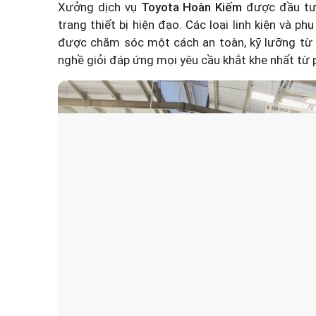
Xưởng dịch vụ
Toyota Hoàn Kiếm
được đầu tư 
trang thiết bị hiện đạo. Các loại linh kiện và 
được chăm sóc một cách an toàn, kỹ lưỡng từ ch
nghề giỏi đáp ứng mọi yêu cầu khắt khe nhất từ 