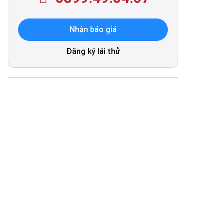
Nhận báo giá
Đăng ký lái thử