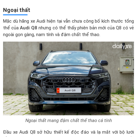
Ngoại thất
Mặc dù hãng xe Audi hiện tại vẫn chưa công bố kích thước tổng
thể của
Audi Q8
nhưng có thể thấy phiên bản mới của Q8 có vẻ
ngoài gọn gàng, nam tính và đậm chất thể thao.
Ngoại thất mang đậm chất thể thao cá tính
Đầu xe Audi Q8 sở hữu thiết kế độc đáo và lạ mắt với bộ lưới