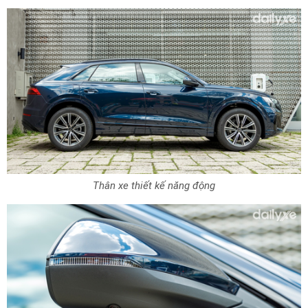
Thân xe thiết kế năng động