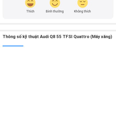
Thông số kỹ thuật Audi Q8 55 TFSI Quattro (Máy xăng)