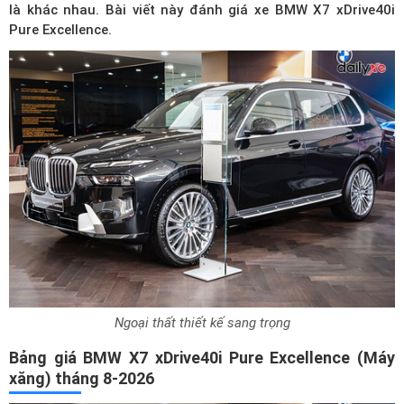
là khác nhau. Bài viết này đánh giá xe BMW X7 xDrive40i
Pure Excellence.
Ngoại thất thiết kế sang trọng
Bảng giá BMW X7 xDrive40i Pure Excellence (Máy
xăng) tháng 8-2026