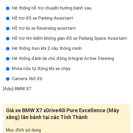
Hệ thống hỗ trợ chuyển hướng bánh sau
Hỗ trợ đỗ xe Parking Assistant
Hỗ trợ lùi xe Reversing assistant
Hỗ trợ tìm kiếm không gian đỗ xe Parking Space Assistant
Hệ thống treo khí 2 cầu thông minh
Hệ thống đánh lái chủ động Integral Active Steering
Khóa cửa tự động khi xe chạy
Camera 360 độ
[Ads]-BMW X7
Giá xe BMW X7 xDrive40i Pure Excellence (Máy
xăng) lăn bánh tại các Tỉnh Thành
Mục đích sử dụng