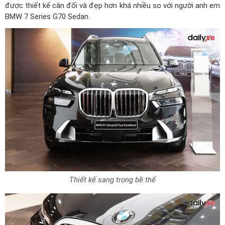
được thiết kế cân đối và đẹp hơn khá nhiều so với người anh em
BMW 7 Series G70 Sedan.
Thiết kế sang trọng bề thế