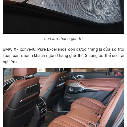
Loa âm thanh giải trí
BMW X7 xDrive40i Pure Excellence còn được trang bị cửa sổ trời
toàn cảnh, hành khách ngồi ở hàng ghế thứ 3 cũng có thể có trải
nghiệm.