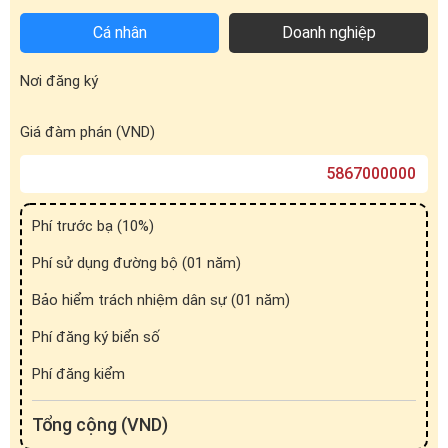
Cá nhân
Doanh nghiệp
Nơi đăng ký
Giá đàm phán (VND)
Phí trước bạ (
10
%)
Phí sử dụng đường bộ (01 năm)
Bảo hiểm trách nhiệm dân sự (01 năm)
Phí đăng ký biển số
Phí đăng kiểm
Tổng cộng (VND)