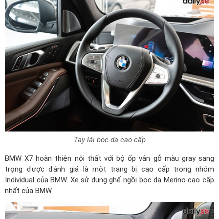
Tay lái bọc da cao cấp
BMW X7 hoàn thiện nội thất với bộ ốp vân gỗ màu gray sang
trọng được đánh giá là một trang bị cao cấp trong nhóm
Individual của BMW. Xe sử dụng ghế ngồi bọc da Merino cao cấp
nhất của BMW.