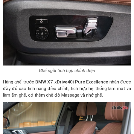
Ghế ngồi tích hợp chỉnh điện
Hàng ghế trước
BMW X7 xDrive40i Pure Excellence
nhận được
đầy đủ các tính năng điều chỉnh, tích hợp hệ thống làm mát và
làm ấm ghế, có thêm chế độ Massage và nhớ ghế.