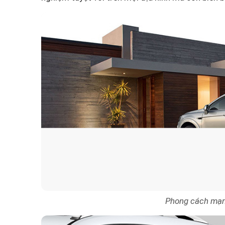
Phong cách mạnh