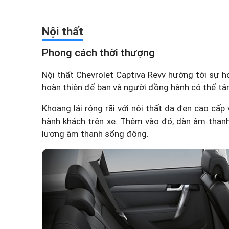
Nội thất
Phong cách thời thượng
Nội thất Chevrolet Captiva Revv hướng tới sự ho
hoàn thiện để bạn và người đồng hành có thể tận
Khoang lái rộng rãi với nội thất da đen cao cấp 
hành khách trên xe. Thêm vào đó, dàn âm thanh 
lượng âm thanh sống động.