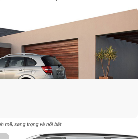
 mẽ, sang trọng và nổi bật