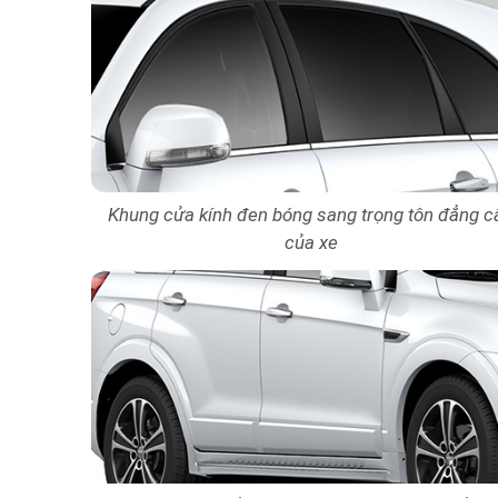
Khung cửa kính đen bóng sang trọng tôn đẳng c
của xe