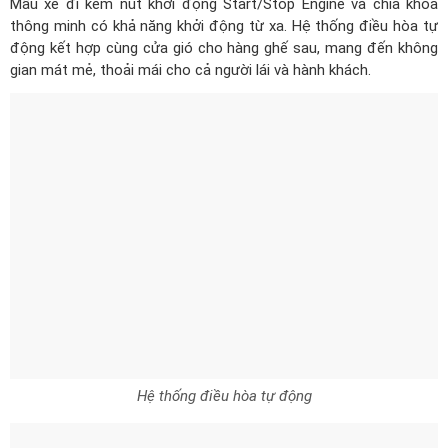
Hệ thống điều hòa tự động