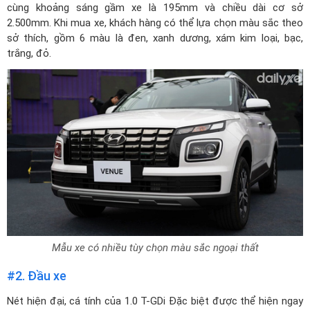
cùng khoảng sáng gầm xe là 195mm và chiều dài cơ sở
2.500mm. Khi mua xe, khách hàng có thể lựa chọn màu sắc theo
sở thích, gồm 6 màu là đen, xanh dương, xám kim loại, bạc,
trắng, đỏ.
Mẫu xe có nhiều tùy chọn màu sắc ngoại thất
#2. Đầu xe
Nét hiện đại, cá tính của 1.0 T-GDi Đặc biệt được thể hiện ngay