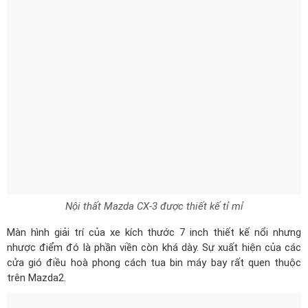
Nội thất Mazda CX-3 được thiết kế tỉ mỉ
Màn hình giải trí của xe kích thước 7 inch thiết kế nổi nhưng
nhược điểm đó là phần viền còn khá dày. Sự xuất hiện của các
cửa gió điều hoà phong cách tua bin máy bay rất quen thuộc
trên Mazda2.