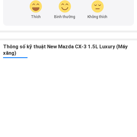
Thông số kỹ thuật New Mazda CX-3 1.5L Luxury (Máy
xăng)