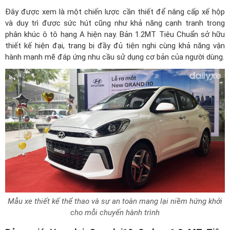
Đây được xem là một chiến lược cần thiết để nâng cấp xế hộp
và duy trì được sức hút cũng như khả năng cạnh tranh trong
phân khúc ô tô hạng A hiện nay. Bản 1.2MT Tiêu Chuẩn sở hữu
thiết kế hiện đại, trang bị đầy đủ tiện nghi cùng khả năng vận
hành mạnh mẽ đáp ứng nhu cầu sử dụng cơ bản của người dùng.
Mẫu xe thiết kế thể thao và sự an toàn mang lại niềm hứng khởi
cho mỗi chuyến hành trình