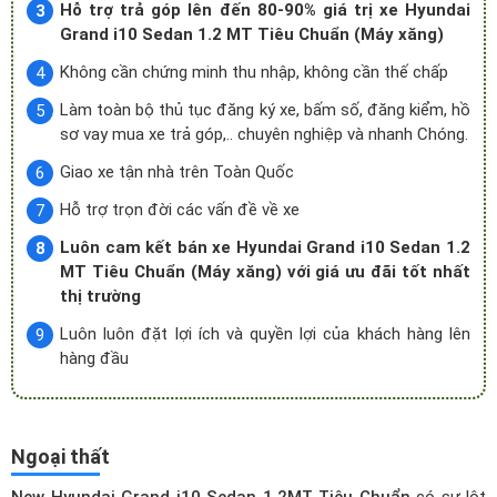
Hỗ trợ trả góp lên đến 80-90% giá trị xe Hyundai
Grand i10 Sedan 1.2 MT Tiêu Chuẩn (Máy xăng)
Không cần chứng minh thu nhập, không cần thế chấp
Làm toàn bộ thủ tục đăng ký xe, bấm số, đăng kiểm, hồ
sơ vay mua xe trả góp,.. chuyên nghiệp và nhanh Chóng.
Giao xe tận nhà trên Toàn Quốc
Hỗ trợ trọn đời các vấn đề về xe
Luôn cam kết bán xe Hyundai Grand i10 Sedan 1.2
MT Tiêu Chuẩn (Máy xăng) với giá ưu đãi tốt nhất
thị trường
Luôn luôn đặt lợi ích và quyền lợi của khách hàng lên
hàng đầu
Ngoại thất