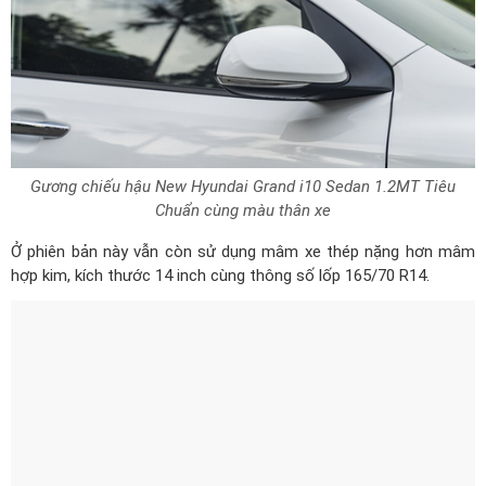
Gương chiếu hậu New Hyundai Grand i10 Sedan 1.2MT Tiêu
Chuẩn cùng màu thân xe
Ở phiên bản này vẫn còn sử dụng mâm xe thép nặng hơn mâm
hợp kim, kích thước 14 inch cùng thông số lốp 165/70 R14.