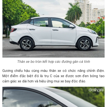
Thân xe bo tròn kết hợp các đường gân cá tính
Gương chiếu hậu cùng màu thân xe có chức năng chỉnh điện.
Một điểm đặc biệt đó là trụ C của xe được sơn đen bóng tạo
cảm giác xe dài hơn và hiệu ứng mui xe bay độc đáo.