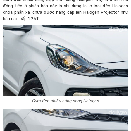
đáng tiếc ở phiên bản này là chỉ dừng lại ở loại đèn Halogen
chóa phản xạ, chưa được nâng cấp lên Halogen Projector như
bản cao cấp 1.2AT.
Cụm đèn chiếu sáng dạng Halogen