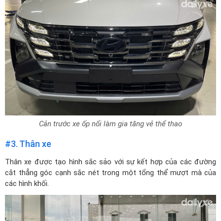
Cản trước xe ốp nổi làm gia tăng vẻ thể thao
#3. Thân xe
Thân xe được tạo hình sắc sảo với sự kết hợp của các đường
cắt thẳng góc cạnh sắc nét trong một tổng thể mượt mà của
các hình khối.