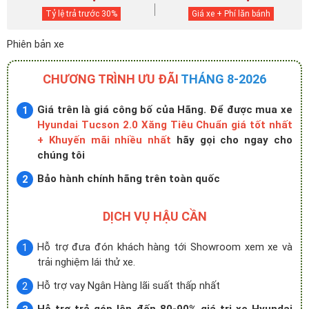
Tỷ lệ trả trước
30
%
Giá xe + Phí lăn bánh
Phiên bản xe
CHƯƠNG TRÌNH ƯU ĐÃI
THÁNG 8-2026
Giá trên là giá công bố của Hãng. Để được mua xe
Hyundai Tucson 2.0 Xăng Tiêu Chuẩn giá tốt nhất
+ Khuyến mãi nhiều nhất
hãy gọi cho ngay cho
chúng tôi
Bảo hành chính hãng trên toàn quốc
DỊCH VỤ HẬU CẦN
Hỗ trợ đưa đón khách hàng tới Showroom xem xe và
trải nghiệm lái thử xe.
Hỗ trợ vay Ngân Hàng lãi suất thấp nhất