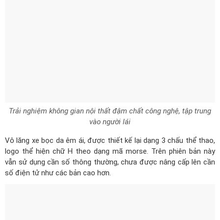
Trải nghiệm không gian nội thất đậm chất công nghệ, tập trung
vào người lái
Vô lăng xe bọc da êm ái, được thiết kế lại dạng 3 chấu thể thao,
logo thể hiện chữ H theo dạng mã morse. Trên phiên bản này
vẫn sử dụng cần số thông thường, chưa được nâng cấp lên cần
số điện tử như các bản cao hơn.