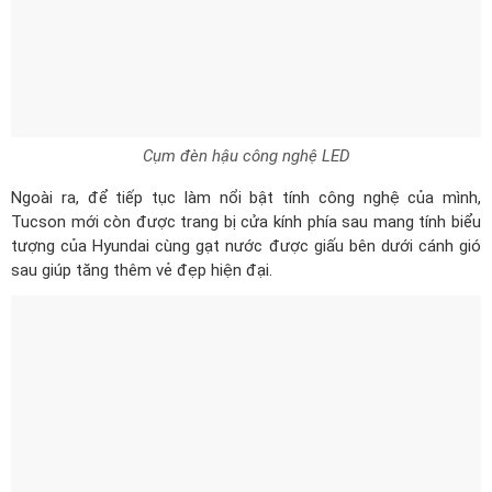
Cụm đèn hậu công nghệ LED
Ngoài ra, để tiếp tục làm nổi bật tính công nghệ của mình,
Tucson mới còn được trang bị cửa kính phía sau mang tính biểu
tượng của Hyundai cùng gạt nước được giấu bên dưới cánh gió
sau giúp tăng thêm vẻ đẹp hiện đại.