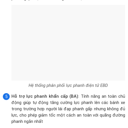
Hệ thống phân phối lực phanh điện tử EBD
Hỗ trợ lực phanh khẩn cấp (BA)
: Tính năng an toàn chủ
động giúp tự động tăng cường lực phanh lên các bánh xe
trong trường hợp người lái đạp phanh gấp nhưng không đủ
lực, cho phép giảm tốc một cách an toàn với quãng đường
phanh ngắn nhất