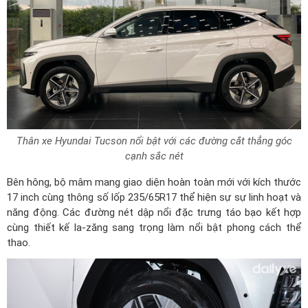
Thân xe Hyundai Tucson nổi bật với các đường cắt thẳng góc
cạnh sắc nét
Bên hông, bộ mâm mang giao diện hoàn toàn mới với kích thước
17 inch cùng thông số lốp 235/65R17 thể hiện sự sự linh hoạt và
năng động. Các đường nét dập nổi đặc trưng táo bạo kết hợp
cùng thiết kế la-zăng sang trọng làm nổi bật phong cách thể
thao.