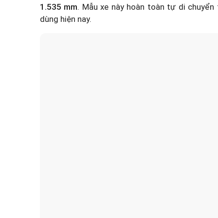
1.535 mm
. Mẫu xe này hoàn toàn tự di chuyển
dùng hiện nay.