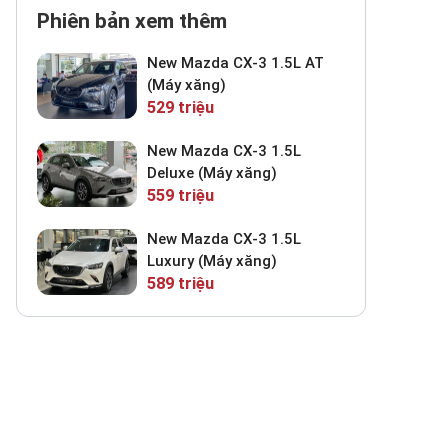
Phiên bản xem thêm
New Mazda CX-3 1.5L AT
(Máy xăng)
529 triệu
New Mazda CX-3 1.5L
Deluxe (Máy xăng)
559 triệu
New Mazda CX-3 1.5L
Luxury (Máy xăng)
589 triệu