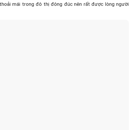
 thoải mái trong đô thị đông đúc nên rất được lòng người