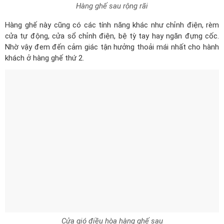
Hàng ghế sau rộng rãi
Hàng ghế này cũng có các tính năng khác như chỉnh điện, rèm
cửa tự động, cửa sổ chỉnh điện, bệ tỳ tay hay ngăn đựng cốc.
Nhờ vậy đem đến cảm giác tận hưởng thoải mái nhất cho hành
khách ở hàng ghế thứ 2.
Cửa gió điều hòa hàng ghế sau