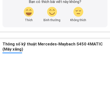
Bạn có thích bài viết này không?
Thích
Bình thường
Không thích
Thông số kỹ thuật Mercedes-Maybach S450 4MATIC
(Máy xăng)