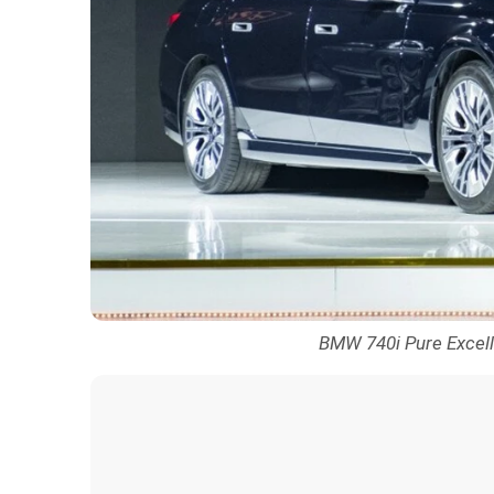
BMW 740i Pure Excell