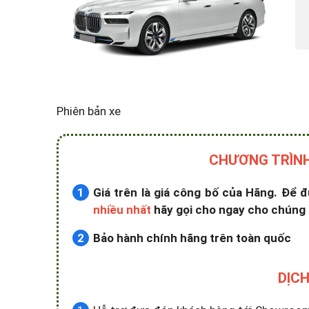
Phiên bản xe
CHƯƠNG TRÌNH
Giá trên là giá công bố của Hãng. Để
nhiều nhất
hãy gọi cho ngay cho chúng 
Bảo hành chính hãng trên toàn quốc
DỊCH