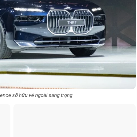
ence sỡ hữu vẻ ngoài sang trọng