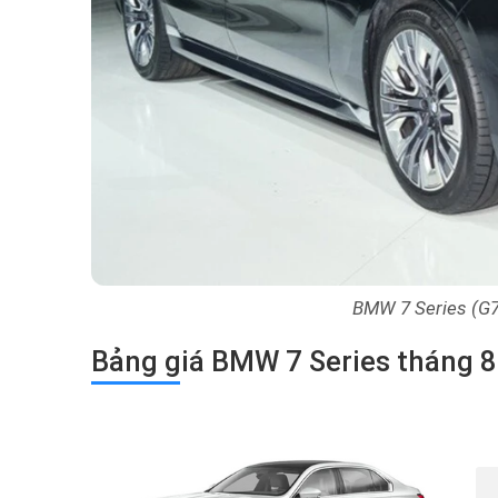
BMW 7 Series (G70
Bảng giá BMW 7 Series tháng 