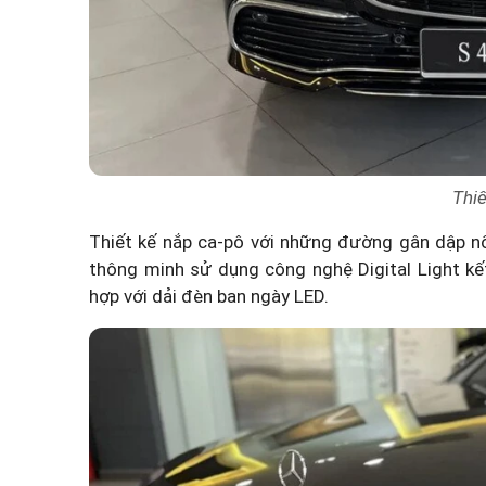
Thiế
Thiết kế nắp ca-pô với những đường gân dập nổ
thông minh sử dụng công nghệ Digital Light kế
hợp với dải đèn ban ngày LED.