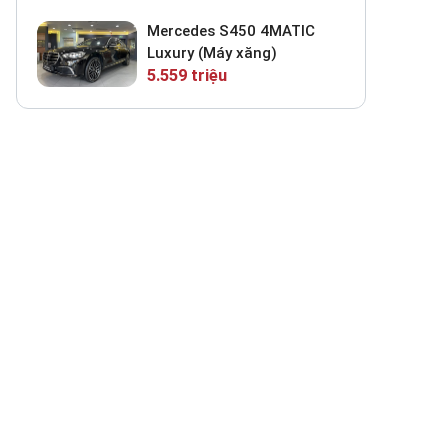
Mercedes S450 4MATIC
Luxury (Máy xăng)
5.559 triệu