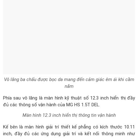
Vô lăng ba chấu được bọc da mang đến cảm giác êm ái khi cầm
nắm
Phía sau vô lăng là màn hình kỹ thuật số 12.3 inch hiển thị đầy
đủ các thông số vận hành của MG HS 1.5T DEL.
Màn hình 12.3 inch hiển thị thông tin vận hành
Kế bên là màn hình giải trí thiết kế phẳng có kích thước 10.11
inch, đầy đủ các ứng dụng giải trí và kết nối thông minh như