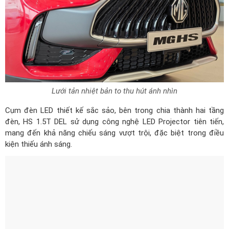
Lưới tản nhiệt bản to thu hút ánh nhìn
Cụm đèn LED thiết kế sắc sảo, bên trong chia thành hai tầng
đèn, HS 1.5T DEL sử dụng công nghệ LED Projector tiên tiến,
mang đến khả năng chiếu sáng vượt trội, đặc biệt trong điều
kiện thiếu ánh sáng.