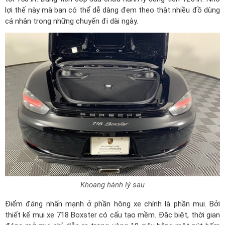
lợi thế này mà bạn có thể dễ dàng đem theo thật nhiều đồ dùng
cá nhân trong những chuyến đi dài ngày.
Khoang hành lý sau
Điểm đáng nhấn mạnh ở phần hông xe chính là phần mui. Bởi
thiết kế mui xe 718 Boxster có cấu tạo mềm. Đặc biệt, thời gian