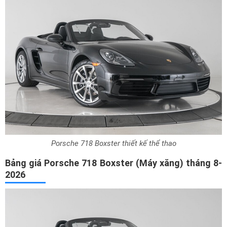
Porsche 718 Boxster thiết kế thể thao
Bảng giá Porsche 718 Boxster (Máy xăng) tháng 8-
2026