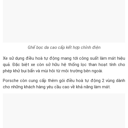
Ghế bọc da cao cấp kết hợp chỉnh điện
Xe sử dụng điều hoà tự động mang tới công suất làm mát hiệu
quả. Đặc biệt xe còn sở hữu hệ thống lọc than hoạt tính cho
phép khử bụi bẩn và mùi hôi từ môi trường bên ngoài.
Porsche còn cung cấp thêm gói điều hoà tự động 2 vùng dành
cho những khách hàng yêu cầu cao về khả năng làm mát.