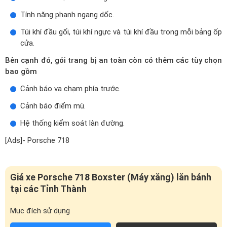
Tính năng phanh ngang dốc.
Túi khí đầu gối, túi khí ngực và túi khí đầu trong mỗi bảng ốp
cửa.
Bên cạnh đó, gói trang bị an toàn còn có thêm các tùy chọn
bao gồm
Cảnh báo va chạm phía trước.
Cảnh báo điểm mù.
Hệ thống kiểm soát làn đường.
[Ads]- Porsche 718
Giá xe Porsche 718 Boxster (Máy xăng) lăn bánh
tại các Tỉnh Thành
Mục đích sử dụng