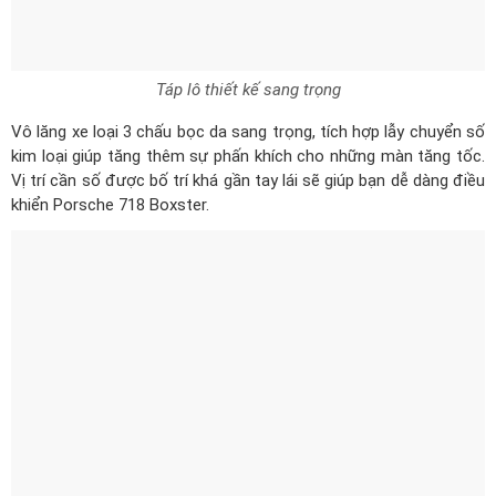
Táp lô thiết kế sang trọng
Vô lăng xe loại 3 chấu bọc da sang trọng, tích hợp lẫy chuyển số
kim loại giúp tăng thêm sự phấn khích cho những màn tăng tốc.
Vị trí cần số được bố trí khá gần tay lái sẽ giúp bạn dễ dàng điều
khiển Porsche 718 Boxster.