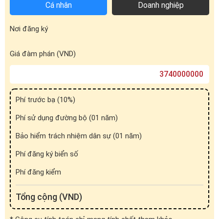
Cá nhân
Doanh nghiệp
Nơi đăng ký
Giá đàm phán (VND)
Phí trước bạ (
10
%)
Phí sử dụng đường bộ (01 năm)
Bảo hiểm trách nhiệm dân sự (01 năm)
Phí đăng ký biển số
Phí đăng kiểm
Tổng cộng (VND)