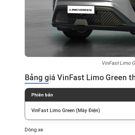
VinFast Limo 
Bảng giá VinFast Limo Green t
Phiên bản
VinFast Limo Green (Máy Điện)
Dòng xe