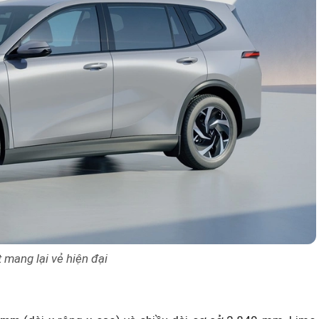
 mang lại vẻ hiện đại