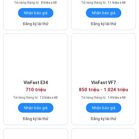
Trả hàng tháng từ:
8 triệu x 60
Trả hàng tháng từ:
11 triệu x 60
Nhận báo giá
Nhận báo giá
Đăng ký lái thử
Đăng ký lái thử
VinFast E34
VinFast VF7
710 triệu
850 triệu - 1.024 triệu
Trả hàng tháng từ:
12 triệu x 60
Trả hàng tháng từ:
14 triệu x 60
Nhận báo giá
Nhận báo giá
Đăng ký lái thử
Đăng ký lái thử