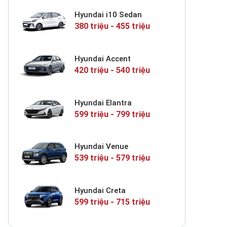
Hyundai i10 Sedan
380 triệu - 455 triệu
Hyundai Accent
420 triệu - 540 triệu
Hyundai Elantra
599 triệu - 799 triệu
Hyundai Venue
539 triệu - 579 triệu
Hyundai Creta
599 triệu - 715 triệu