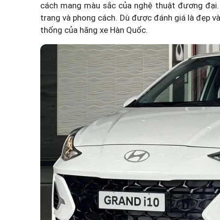
cách mang màu sắc của nghệ thuật đương đại. Nh
trang và phong cách. Dù được đánh giá là đẹp và 
thống của hãng xe Hàn Quốc.