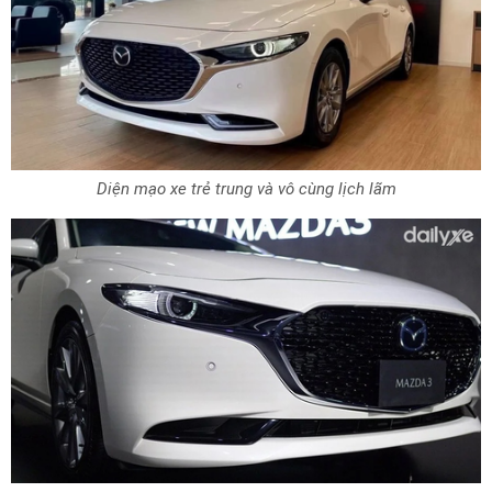
Diện mạo xe trẻ trung và vô cùng lịch lãm