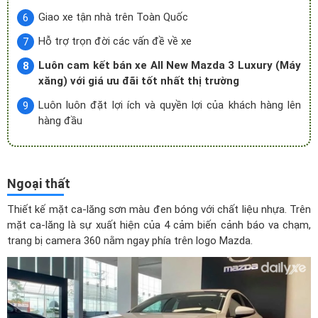
Giao xe tận nhà trên Toàn Quốc
Hỗ trợ trọn đời các vấn đề về xe
Luôn cam kết bán xe All New Mazda 3 Luxury (Máy
xăng) với giá ưu đãi tốt nhất thị trường
Luôn luôn đặt lợi ích và quyền lợi của khách hàng lên
hàng đầu
Ngoại thất
Thiết kế mặt ca-lăng sơn màu đen bóng với chất liệu nhựa. Trên
mặt ca-lăng là sự xuất hiện của 4 cảm biến cảnh báo va chạm,
trang bị camera 360 nằm ngay phía trên logo Mazda.