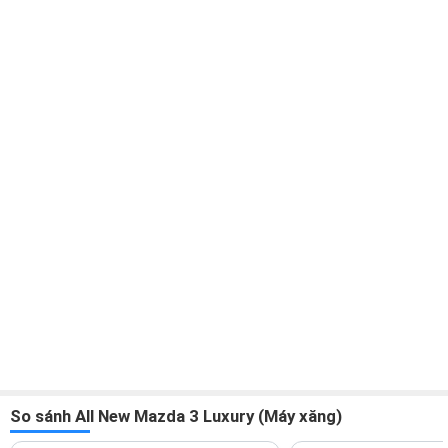
So sánh All New Mazda 3 Luxury (Máy xăng)