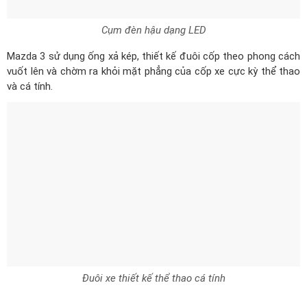
Cụm đèn hậu dạng LED
Mazda 3 sử dụng ống xả kép, thiết kế đuôi cốp theo phong cách
vuốt lên và chờm ra khỏi mặt phẳng của cốp xe cực kỳ thể thao
và cá tính.
Đuôi xe thiết kế thể thao cá tính