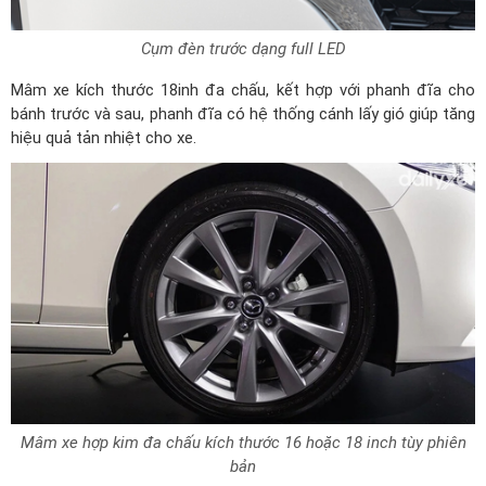
Cụm đèn trước dạng full LED
Mâm xe kích thước 18inh đa chấu, kết hợp với phanh đĩa cho
bánh trước và sau, phanh đĩa có hệ thống cánh lấy gió giúp tăng
hiệu quả tản nhiệt cho xe.
Mâm xe hợp kim đa chấu kích thước 16 hoặc 18 inch tùy phiên
bản