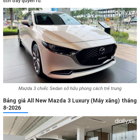
lịch đầy quyến rũ.
Mazda 3 chiếc Sedan sở hữu phong cách trẻ trung
Bảng giá All New Mazda 3 Luxury (Máy xăng) tháng
8-2026