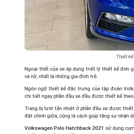
Thiết kế
Ngoại thất của xe áp dụng triết lý thiết kế đơn
và nữ, nhất là những gia đình trẻ.
Ngôn ngữ thiết kế đặc trưng của tập đoàn Vol
chi tiết ngay phần đầu xe đều được thiết kế theo
Trang bị lưới tản nhiệt ở phần đầu xe được th
đặt chính giữa, cũng là cách giúp tăng sự nhận d
Volkswagen Polo Hatchback 2021
sử dụng cụm 