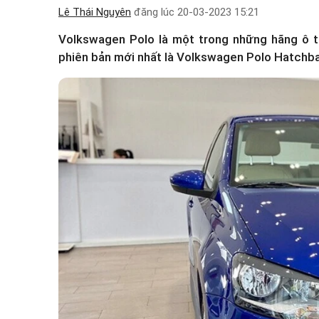
Lê Thái Nguyên
đăng lúc
20-03-2023 15:21
Volkswagen Polo
là một trong những hãng ô t
phiên bản mới nhất là Volkswagen Polo Hatchbac