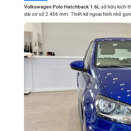
Volkswagen Polo Hatchback 1.6L
sở hữu kích t
dài cơ sở 2.456 mm. Thiết kế ngoại hình nhỏ gọn 