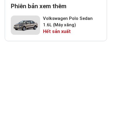
Phiên bản xem thêm
Volkswagen Polo Sedan
1.6L (Máy xăng)
Hết sản xuất