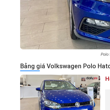
Polo 
Bảng giá Volkswagen Polo Hat
H