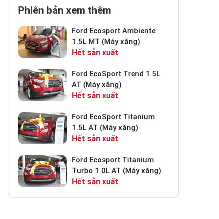
Phiên bản xem thêm
Ford Ecosport Ambiente
1.5L MT (Máy xăng)
Hết sản xuất
Ford EcoSport Trend 1.5L
AT (Máy xăng)
Hết sản xuất
Ford EcoSport Titanium
1.5L AT (Máy xăng)
Hết sản xuất
Ford Ecosport Titanium
Turbo 1.0L AT (Máy xăng)
Hết sản xuất