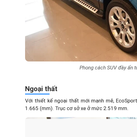
Phong cách SUV đầy ấn t
Ngoại thất
Với thiết kế ngoại thất mới mạnh mẽ, EcoSport
1.665 (mm). Trục cơ sở xe ở mức 2.519 mm.