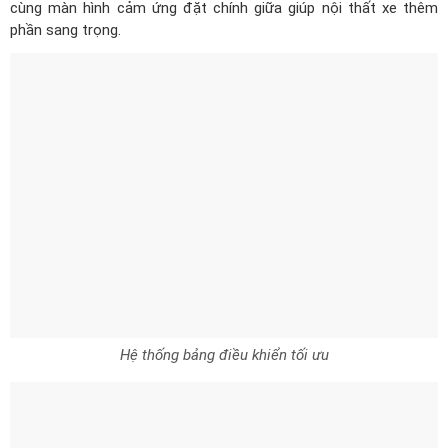
cùng màn hình cảm ứng đặt chính giữa giúp nội thất xe thêm
phần sang trọng.
Hệ thống bảng điều khiển tối ưu