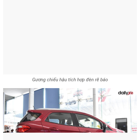
Gương chiếu hậu tích hợp đèn rẽ báo