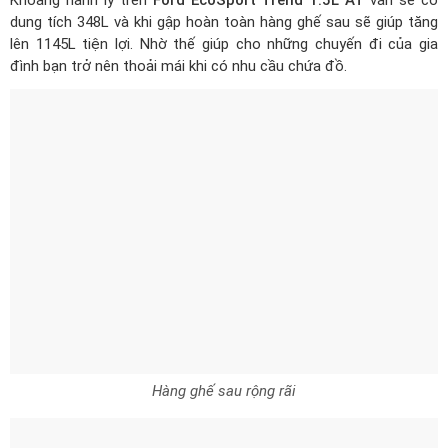
dung tích 348L và khi gập hoàn toàn hàng ghế sau sẽ giúp tăng
lên 1145L tiện lợi. Nhờ thế giúp cho những chuyến đi của gia
đình bạn trở nên thoải mái khi có nhu cầu chứa đồ.
Hàng ghế sau rộng rãi