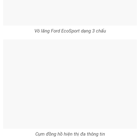
Vô lăng Ford EcoSport dạng 3 chấu
Cụm đồng hồ hiện thị đa thông tin