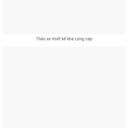
Thân xe thiết kế khá cứng cáp