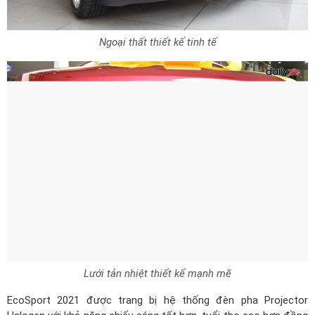
Ngoại thất thiết kế tinh tế
Lưới tản nhiệt thiết kế mạnh mẽ
EcoSport 2021 được trang bị hệ thống đèn pha Projector