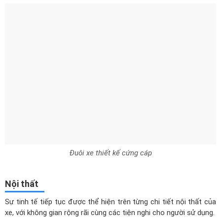
Đuôi xe thiết kế cứng cáp
Nội thất
Sự tinh tế tiếp tục được thể hiện trên từng chi tiết nội thất của
xe, với không gian rộng rãi cùng các tiện nghi cho người sử dụng.