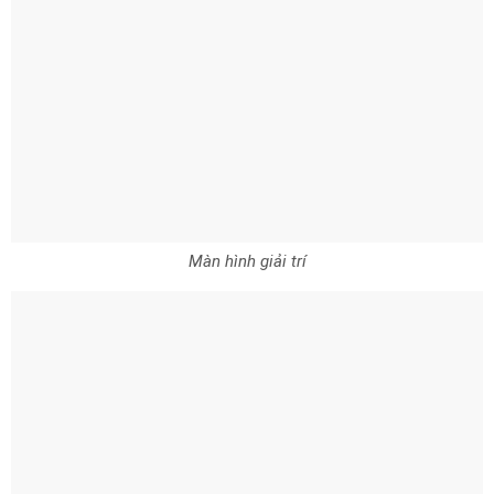
Màn hình giải trí