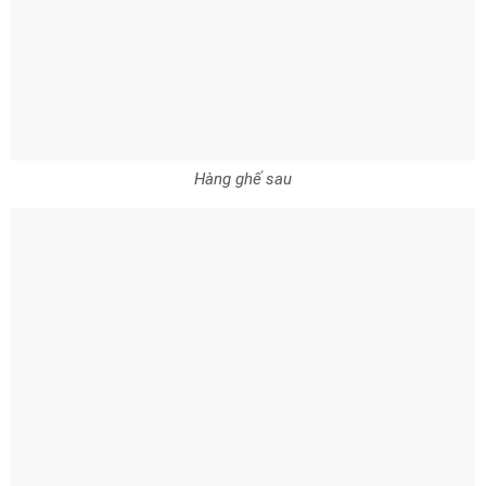
Hàng ghế sau