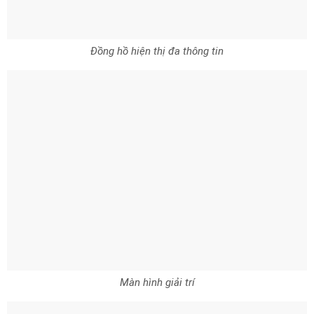
Đồng hồ hiện thị đa thông tin
Màn hình giải trí