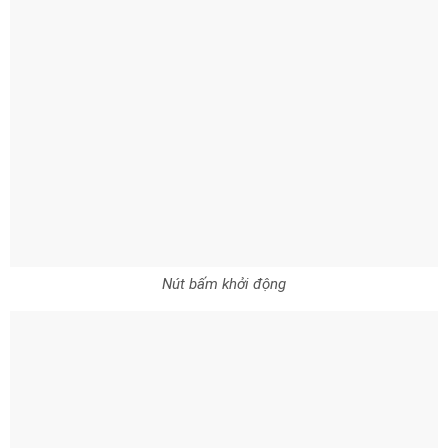
Nút bấm khởi động