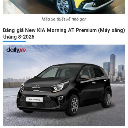
Mẫu xe thiết kế nhỏ gọn
Bảng giá New KIA Morning AT Premium (Máy xăng)
tháng 8-2026