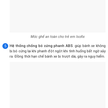
Móc ghế an toàn cho trẻ em Isofix
Hệ thống chống bó cứng phanh ABS
: giúp bánh xe không
bị bó cứng lại khi phanh đột ngột khi tình huống bất ngờ xảy
ra. Đồng thời hạn chế bánh xe bị trượt dài, gây ra nguy hiểm.