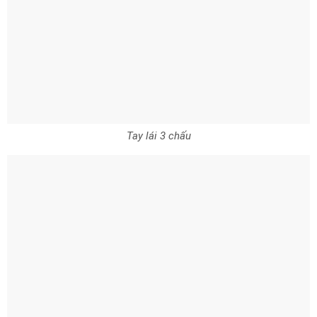
Tay lái 3 chấu