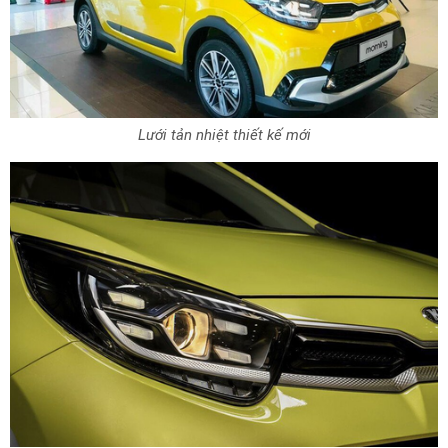
Lưới tản nhiệt thiết kế mới