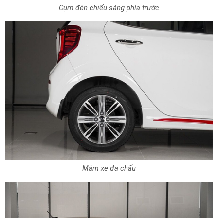
Cụm đèn chiếu sáng phía trước
Mâm xe đa chấu