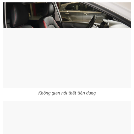
Không gian nội thất tiện dụng