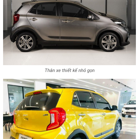
Thân xe thiết kế nhỏ gọn