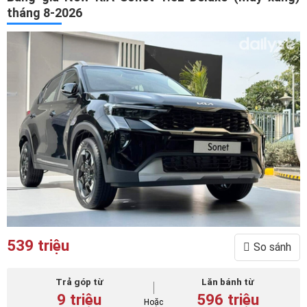
tháng 8-2026
539 triệu
So sánh
Trả góp từ
Lăn bánh từ
9 triệu
596 triệu
Hoặc