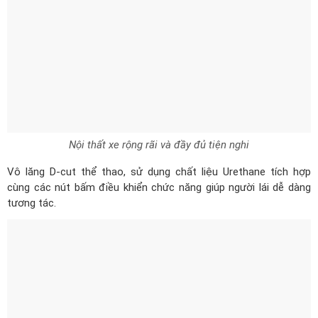
Nội thất xe rộng rãi và đầy đủ tiện nghi
Vô lăng D-cut thể thao, sử dụng chất liệu Urethane tích hợp
cùng các nút bấm điều khiển chức năng giúp người lái dễ dàng
tương tác.