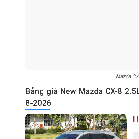
Mazda CX-
Bảng giá New Mazda CX-8 2.5
8-2026
H