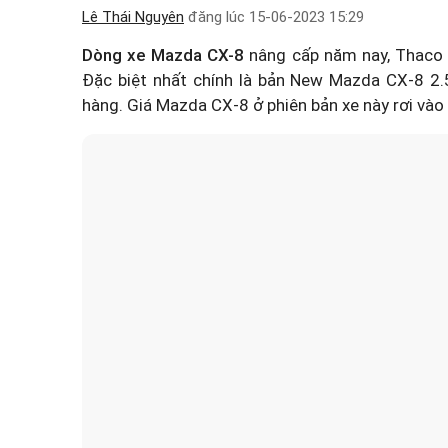
Lê Thái Nguyên
đăng lúc
15-06-2023 15:29
Dòng xe Mazda CX-8
nâng cấp năm nay, Thaco Au
Đặc biệt nhất chính là bản New Mazda CX-8 2
hàng.
Giá Mazda CX-8
ở phiên bản xe này rơi và