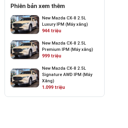
Phiên bản xem thêm
New Mazda CX-8 2.5L
Luxury IPM (Máy xăng)
944 triệu
New Mazda CX-8 2.5L
Premium IPM (Máy xăng)
999 triệu
New Mazda CX-8 2.5L
Signature AWD IPM (Máy
Xăng)
1.099 triệu