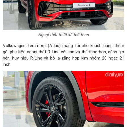
Ngoại thất thiết kế thể thao
Volkswagen Teramont (Atlas) mang tới cho khách hàng thêm
gói phụ kiện ngoại thất R-Line với cản va thể thao hơn, cánh gió
bên, huy hiệu R-Line và bộ la-zăng hợp kim nhôm 20 hoặc 21
inch.