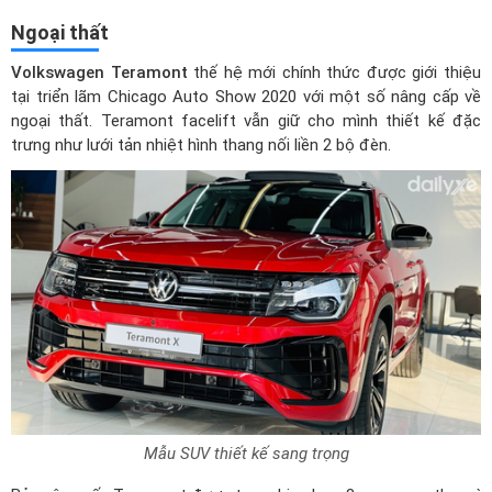
Ngoại thất
Volkswagen Teramont
thế hệ mới chính thức được giới thiệu
tại triển lãm Chicago Auto Show 2020 với một số nâng cấp về
ngoại thất. Teramont facelift vẫn giữ cho mình thiết kế đặc
trưng như lưới tản nhiệt hình thang nối liền 2 bộ đèn.
Mẫu SUV thiết kế sang trọng