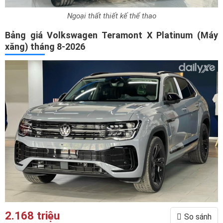
Ngoại thất thiết kế thể thao
Bảng giá Volkswagen Teramont X Platinum (Máy
xăng) tháng 8-2026
2.168 triệu
So sánh