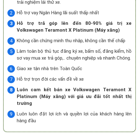
trải nghiệm lái thử xe.
Hỗ trợ vay Ngân Hàng lãi suất thấp nhất
Hỗ trợ trả góp lên đến 80-90% giá trị xe
Volkswagen Teramont X Platinum (Máy xăng)
Không cần chứng minh thu nhập, không cần thế chấp
Làm toàn bộ thủ tục đăng ký xe, bấm số, đăng kiểm, hồ
sơ vay mua xe trả góp,.. chuyên nghiệp và nhanh Chóng.
Giao xe tận nhà trên Toàn Quốc
Hỗ trợ trọn đời các vấn đề về xe
Luôn cam kết bán xe Volkswagen Teramont X
Platinum (Máy xăng) với giá ưu đãi tốt nhất thị
trường
Luôn luôn đặt lợi ích và quyền lợi của khách hàng lên
hàng đầu