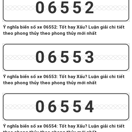
06552
Ý nghĩa biển số xe 06552: Tốt hay Xấu? Luận giải chi tiết
theo phong thủy theo phong thủy mới nhất
06553
Ý nghĩa biển số xe 06553: Tốt hay Xấu? Luận giải chi tiết
theo phong thủy theo phong thủy mới nhất
06554
Ý nghĩa biển số xe 06554: Tốt hay Xấu? Luận giải chi tiết