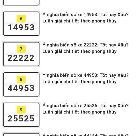
Ý nghĩa biển số xe 14953: Tốt hay Xấu?
6
Luận giải chi tiết theo phong thủy
14953
Ý nghĩa biển số xe 22222: Tốt hay Xấu?
7
Luận giải chi tiết theo phong thủy
22222
Ý nghĩa biển số xe 44953: Tốt hay Xấu?
8
Luận giải chi tiết theo phong thủy
44953
Ý nghĩa biển số xe 25525: Tốt hay Xấu?
9
Luận giải chi tiết theo phong thủy
25525