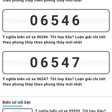
theo phong thủy theo phong thủy mới nhất
06546
Ý nghĩa biển số xe 06546: Tốt hay Xấu? Luận giải chi tiết
theo phong thủy theo phong thủy mới nhất
06547
Ý nghĩa biển số xe 06547: Tốt hay Xấu? Luận giải chi tiết
theo phong thủy theo phong thủy mới nhất
Biển số nổi bật
Ý nghĩa biển số xe 99999: Tốt hay Xấu?