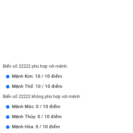
Biển số 22222 phù hợp với mệnh:
Mệnh Kim: 10 / 10 điểm
Mệnh Thổ: 10 / 10 điểm
Biển số 22222 không phù hợp với mệnh:
Mệnh Mộc: 0 / 10 điểm
Mệnh Thủy: 0 / 10 điểm
Mệnh Hỏa: 0 / 10 điểm