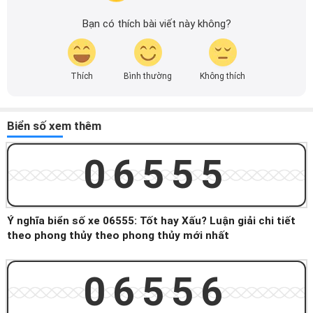
Bạn có thích bài viết này không?
Thích
Bình thường
Không thích
Biển số xem thêm
06555
Ý nghĩa biển số xe 06555: Tốt hay Xấu? Luận giải chi tiết
theo phong thủy theo phong thủy mới nhất
06556