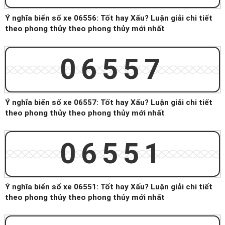
Ý nghĩa biển số xe 06556: Tốt hay Xấu? Luận giải chi tiết
theo phong thủy theo phong thủy mới nhất
06557
Ý nghĩa biển số xe 06557: Tốt hay Xấu? Luận giải chi tiết
theo phong thủy theo phong thủy mới nhất
06551
Ý nghĩa biển số xe 06551: Tốt hay Xấu? Luận giải chi tiết
theo phong thủy theo phong thủy mới nhất