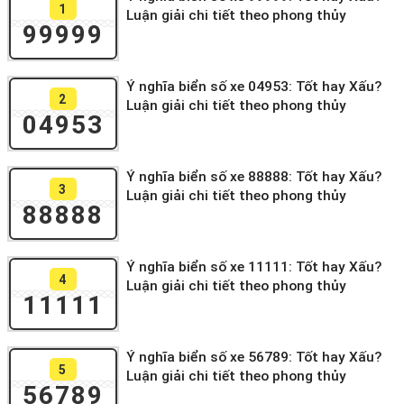
1
Luận giải chi tiết theo phong thủy
99999
Ý nghĩa biển số xe 04953: Tốt hay Xấu?
2
Luận giải chi tiết theo phong thủy
04953
Ý nghĩa biển số xe 88888: Tốt hay Xấu?
3
Luận giải chi tiết theo phong thủy
88888
Ý nghĩa biển số xe 11111: Tốt hay Xấu?
4
Luận giải chi tiết theo phong thủy
11111
Ý nghĩa biển số xe 56789: Tốt hay Xấu?
5
Luận giải chi tiết theo phong thủy
56789