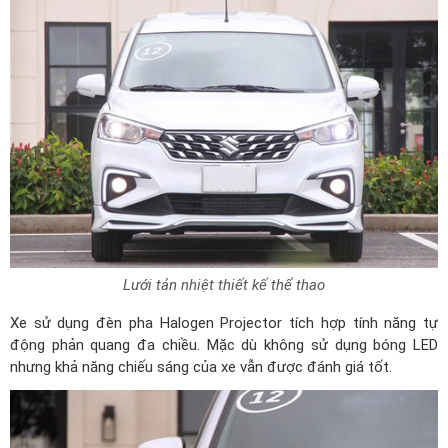
Lưới tản nhiệt thiết kế thể thao
Xe sử dụng đèn pha Halogen Projector tích hợp tính năng tự
động phản quang đa chiều. Mặc dù không sử dụng bóng LED
nhưng khả năng chiếu sáng của xe vẫn được đánh giá tốt.