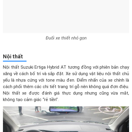
Đuối xe thiết nhỏ gọn
Nội thất
Nội thất Suzuki Ertiga Hybrid AT tương đồng với phiên bản chạy
xăng về cách bố trí và sắp đặt. Xe sử dụng vật liệu nội thất chủ
yếu là nhựa cứng với tone màu đen. Điểm nhấn của xe chính là
cách phối thêm các chi tiết trang trí gỗ nên không quá đơn điệu.
Nội thất xe được đánh giá thực dụng nhưng cũng vừa mắt,
không tạo cảm giác “rẻ tiền”.