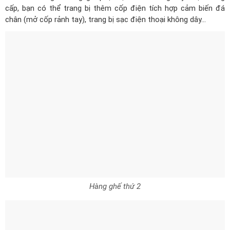
cấp, bạn có thể trang bị thêm cốp điện tích hợp cảm biến đá
chân (mở cốp rảnh tay), trang bị sạc điện thoại không dây…
Hàng ghế thứ 2