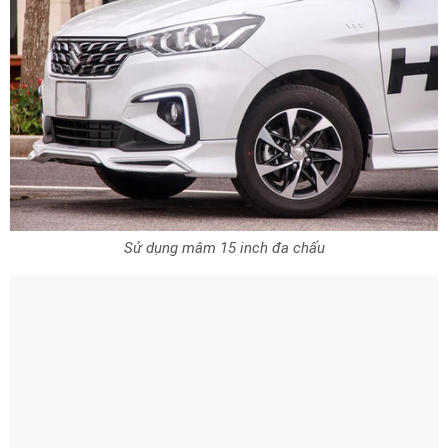
Sử dụng mâm 15 inch đa chấu