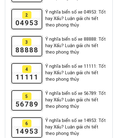
Ý nghĩa biển số xe 04953: Tốt
2
hay Xấu? Luận giải chi tiết
04953
theo phong thủy
Ý nghĩa biển số xe 88888: Tốt
3
hay Xấu? Luận giải chi tiết
88888
theo phong thủy
Ý nghĩa biển số xe 11111: Tốt
4
hay Xấu? Luận giải chi tiết
11111
theo phong thủy
Ý nghĩa biển số xe 56789: Tốt
5
hay Xấu? Luận giải chi tiết
56789
theo phong thủy
Ý nghĩa biển số xe 14953: Tốt
6
hay Xấu? Luận giải chi tiết
14953
theo phong thủy