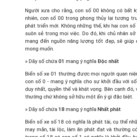
Người xưa cho rằng, con số 00 không có bất kỳ
nhiên, con số 00 trong phong thủy lại tượng tr
phát triển mới. Không những thế, khi hai con s
suôn sẻ trong mọi việc. Do đó, khi chủ nhân s
mang đến nguồn năng lượng tốt đẹp, sẽ giúp c
mong muốn.
» Dãy số chứa
01
mang ý nghĩa
Độc nhất
Biển số xe 01 thường được mọi người quan niệm
con số 0 - mang ý nghĩa cho sự khởi đầu với s
duy nhất, quyền thế và khát vọng. Bên cạnh đó,
thường chứ không sở hữu một ẩn ý gì đặc biệt.
» Dãy số chứa
18
mang ý nghĩa
Nhất phát
Biển số xe số 18 có nghĩa là phát tài, cụ thể 
may mắn, tài lộc, làm ăn phát đạt và thường 