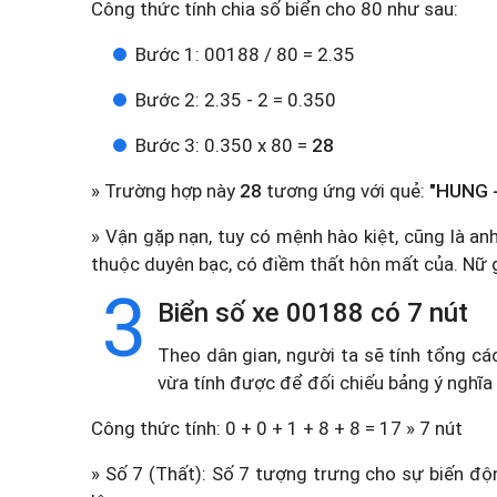
Công thức tính chia số biển cho 80 như sau:
Bước 1: 00188 / 80 = 2.35
Bước 2: 2.35 - 2 = 0.350
Bước 3: 0.350 x 80 =
28
» Trường hợp này
28
tương ứng với quẻ:
"HUNG -
» Vận gặp nạn, tuy có mệnh hào kiệt, cũng là anh 
thuộc duyên bạc, có điềm thất hôn mất của. Nữ gi
3
Biển số xe 00188 có 7 nút
Theo dân gian, người ta sẽ tính tổng cá
vừa tính được để đối chiếu bảng ý nghĩa
Công thức tính: 0 + 0 + 1 + 8 + 8 = 17 » 7 nút
» Số 7 (Thất): Số 7 tượng trưng cho sự biến độn