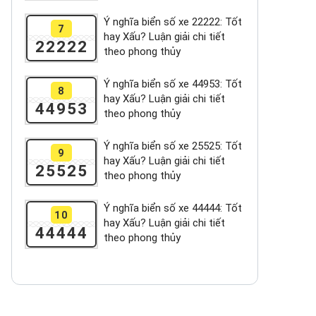
Ý nghĩa biển số xe 22222: Tốt
7
hay Xấu? Luận giải chi tiết
22222
theo phong thủy
Ý nghĩa biển số xe 44953: Tốt
8
hay Xấu? Luận giải chi tiết
44953
theo phong thủy
Ý nghĩa biển số xe 25525: Tốt
9
hay Xấu? Luận giải chi tiết
25525
theo phong thủy
Ý nghĩa biển số xe 44444: Tốt
10
hay Xấu? Luận giải chi tiết
44444
theo phong thủy