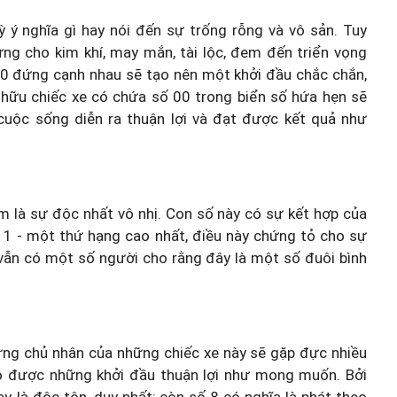
 ý nghĩa gì hay nói đến sự trống rỗng và vô sản. Tuy
ưng cho kim khí, may mắn, tài lộc, đem đến triển vọng
ố 0 đứng cạnh nhau sẽ tạo nên một khởi đầu chắc chắn,
ở hữu chiếc xe có chứa số 00 trong biển số hứa hẹn sẽ
uộc sống diễn ra thuận lợi và đạt được kết quả như
 là sự độc nhất vô nhị. Con số này có sự kết hợp của
ố 1 - một thứ hạng cao nhất, điều này chứng tỏ cho sự
 vẫn có một số người cho rằng đây là một số đuôi bình
những chủ nhân của những chiếc xe này sẽ gặp đực nhiều
có được những khởi đầu thuận lợi như mong muốn. Bởi