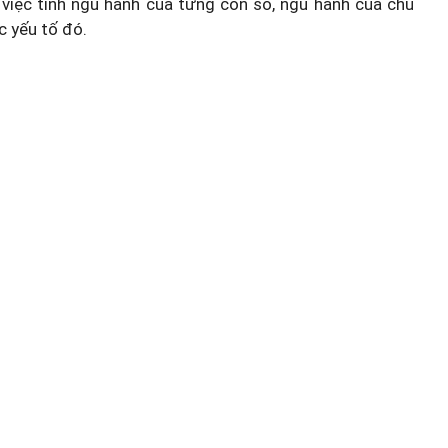
việc tính ngũ hành của từng con số, ngũ hành của chủ
c yếu tố đó.