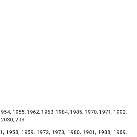
1954, 1955, 1962, 1963, 1984, 1985, 1970, 1971, 1992,
 2030, 2031.
, 1958, 1959, 1972, 1973, 1980, 1981, 1988, 1989,