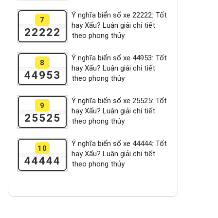
Ý nghĩa biển số xe 22222: Tốt
7
hay Xấu? Luận giải chi tiết
22222
theo phong thủy
Ý nghĩa biển số xe 44953: Tốt
8
hay Xấu? Luận giải chi tiết
44953
theo phong thủy
Ý nghĩa biển số xe 25525: Tốt
9
hay Xấu? Luận giải chi tiết
25525
theo phong thủy
Ý nghĩa biển số xe 44444: Tốt
10
hay Xấu? Luận giải chi tiết
44444
theo phong thủy