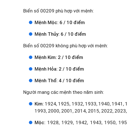
Biển số 00209 phù hợp với mệnh:
Mệnh Mộc: 6 / 10 điểm
Mệnh Thủy: 6 / 10 điểm
Biển số 00209 không phù hợp với mệnh:
Mệnh Kim: 2 / 10 điểm
Mệnh Hỏa: 2 / 10 điểm
Mệnh Thổ: 4 / 10 điểm
Người mang các mệnh theo năm sinh:
Kim:
1924, 1925, 1932, 1933, 1940, 1941, 
1993, 2000, 2001, 2014, 2015, 2022, 2023,
Mộc:
1928, 1929, 1942, 1943, 1950, 1951