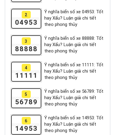
Ý nghĩa biển số xe 04953: Tốt
2
hay Xấu? Luận giải chi tiết
04953
theo phong thủy
Ý nghĩa biển số xe 88888: Tốt
3
hay Xấu? Luận giải chi tiết
88888
theo phong thủy
Ý nghĩa biển số xe 11111: Tốt
4
hay Xấu? Luận giải chi tiết
11111
theo phong thủy
Ý nghĩa biển số xe 56789: Tốt
5
hay Xấu? Luận giải chi tiết
56789
theo phong thủy
Ý nghĩa biển số xe 14953: Tốt
6
hay Xấu? Luận giải chi tiết
14953
theo phong thủy